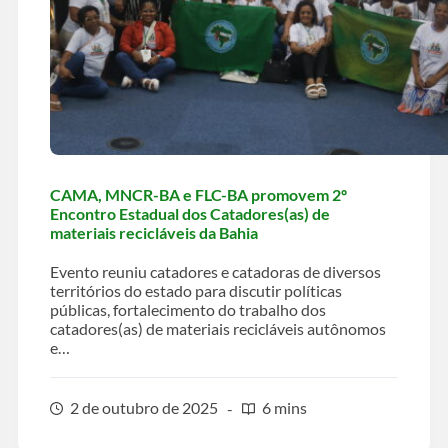
CAMA, MNCR-BA e FLC-BA promovem 2º
Encontro Estadual dos Catadores(as) de
materiais recicláveis da Bahia
Evento reuniu catadores e catadoras de diversos
territórios do estado para discutir políticas
públicas, fortalecimento do trabalho dos
catadores(as) de materiais recicláveis autônomos
e…
2 de outubro de 2025
6 mins