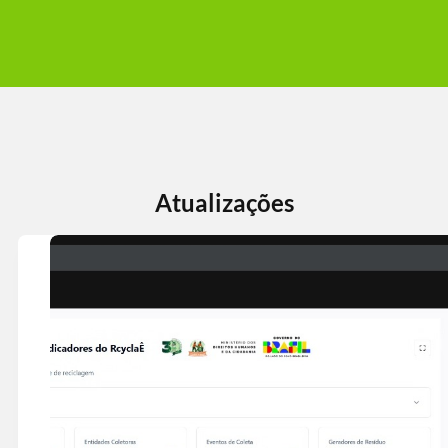
Atualizações