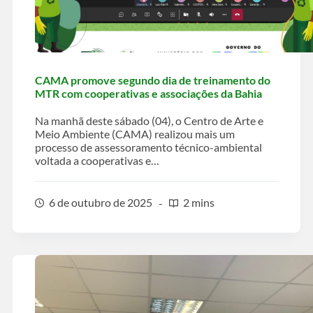
CAMA promove segundo dia de treinamento do
MTR com cooperativas e associações da Bahia
Na manhã deste sábado (04), o Centro de Arte e
Meio Ambiente (CAMA) realizou mais um
processo de assessoramento técnico-ambiental
voltada a cooperativas e…
6 de outubro de 2025
2 mins