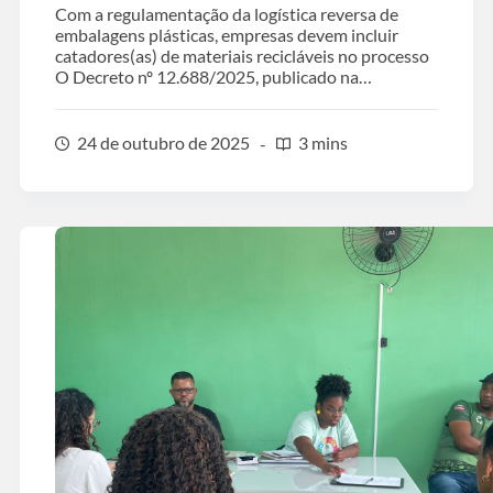
Com a regulamentação da logística reversa de
embalagens plásticas, empresas devem incluir
catadores(as) de materiais recicláveis no processo
O Decreto nº 12.688/2025, publicado na…
24 de outubro de 2025
3 mins