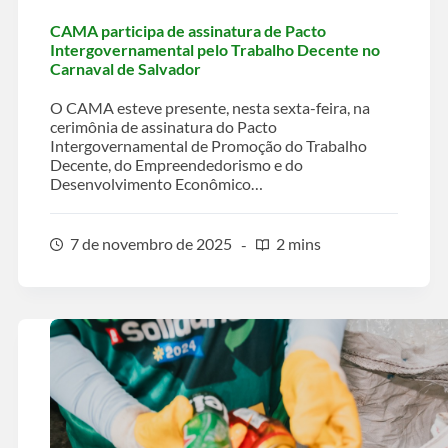
CAMA participa de assinatura de Pacto
Intergovernamental pelo Trabalho Decente no
Carnaval de Salvador
O CAMA esteve presente, nesta sexta-feira, na
cerimônia de assinatura do Pacto
Intergovernamental de Promoção do Trabalho
Decente, do Empreendedorismo e do
Desenvolvimento Econômico…
7 de novembro de 2025
2 mins