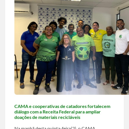
CAMA e cooperativas de catadores fortalecem
diálogo com a Receita Federal para ampliar
doações de materiais recicláveis
Na manhã desta quinta-feira(2), o CAMA,