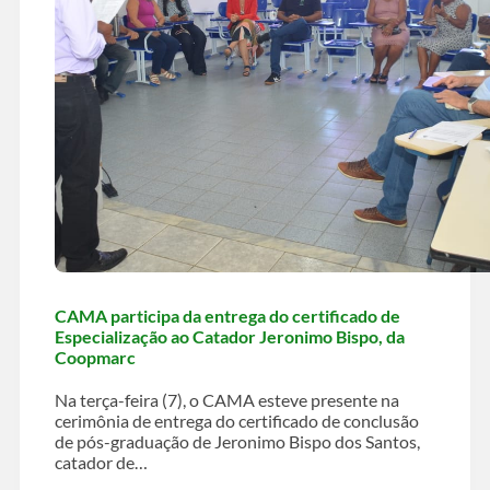
CAMA participa da entrega do certificado de
Especialização ao Catador Jeronimo Bispo, da
Coopmarc
Na terça-feira (7), o CAMA esteve presente na
cerimônia de entrega do certificado de conclusão
de pós-graduação de Jeronimo Bispo dos Santos,
catador de…