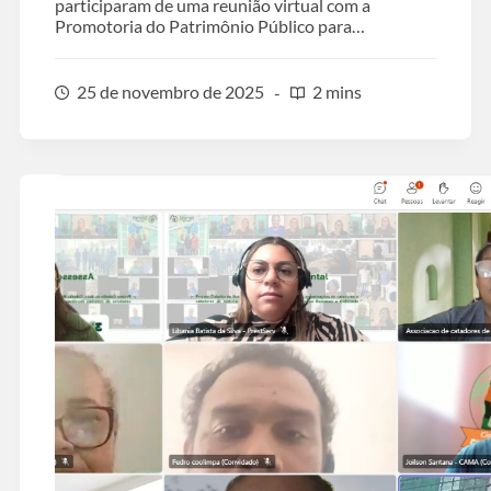
participaram de uma reunião virtual com a
Promotoria do Patrimônio Público para…
25 de novembro de 2025
2 mins