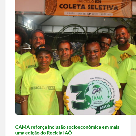
CAMA reforça inclusão socioeconômica em mais
uma edição do Recicla IAÔ