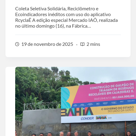
Coleta Seletiva Solidária, Reciclômetro e
Ecoindicadores inéditos com uso do aplicativo
RcyclaÊ A edição especial Mercado IAÔ, realizada
no último domingo (16), na Fábrica…
19 de novembro de 2025
2 mins