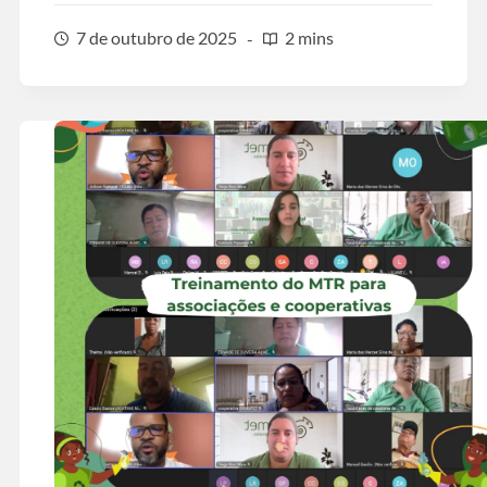
7 de outubro de 2025
2 mins