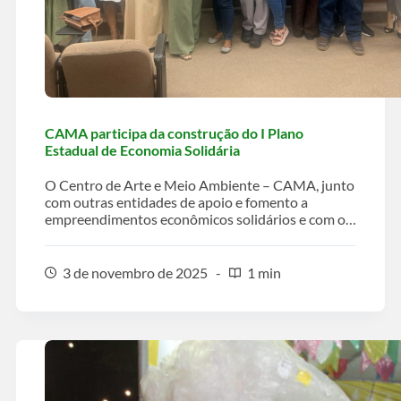
CAMA participa da construção do I Plano
Estadual de Economia Solidária
O Centro de Arte e Meio Ambiente – CAMA, junto
com outras entidades de apoio e fomento a
empreendimentos econômicos solidários e com o…
3 de novembro de 2025
1 min