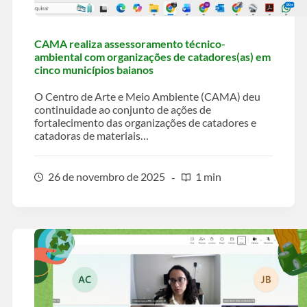
CAMA realiza assessoramento técnico-
ambiental com organizações de catadores(as) em
cinco municípios baianos
O Centro de Arte e Meio Ambiente (CAMA) deu
continuidade ao conjunto de ações de
fortalecimento das organizações de catadores e
catadoras de materiais…
26 de novembro de 2025
1 min