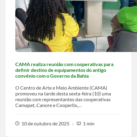
CAMA realiza reunião com cooperativas para
definir destino de equipamentos do antigo
convênio com o Governo da Bahia
O Centro de Arte e Meio Ambiente (CAMA)
promoveu na tarde desta sexta-feira (10) uma
reunião com representantes das cooperativas
Camapet, Canore e Cooperlix,…
10 de outubro de 2025
1 min