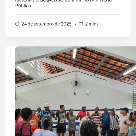
Público…
24 de setembro de 2025
2 mins