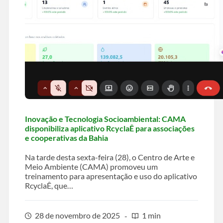
Inovação e Tecnologia Socioambiental: CAMA
disponibiliza aplicativo RcyclaÊ para associações
e cooperativas da Bahia
Na tarde desta sexta-feira (28), o Centro de Arte e
Meio Ambiente (CAMA) promoveu um
treinamento para apresentação e uso do aplicativo
RcyclaÊ, que…
28 de novembro de 2025
1 min