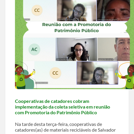
Cooperativas de catadores cobram
implementação da coleta seletiva em reunião
com Promotoria do Patrimônio Público
Na tarde desta terça-feira, cooperativas de
catadores(as) de materiais recicláveis de Salvador