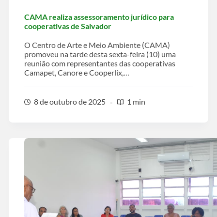
CAMA realiza assessoramento jurídico para
cooperativas de Salvador
O Centro de Arte e Meio Ambiente (CAMA)
promoveu na tarde desta sexta-feira (10) uma
reunião com representantes das cooperativas
Camapet, Canore e Cooperlix,…
8 de outubro de 2025
1 min