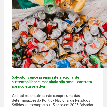
Salvador vence prêmio internacional de
sustentabilidade, mas ainda não possui contrato
para coleta seletiva
Capital baiana ainda não cumpre uma das
determinações da Política Nacional de Resíduos
Sólidos, que completou 15 anos em 2025 Salvador