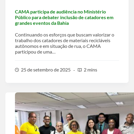
CAMA participa de audiência no Ministério
Público para debater inclusão de catadores em
grandes eventos da Bahia
Continuando os esforços que buscam valorizar o
trabalho dos catadores de materiais recicláveis
autônomos e em situação de rua, o CAMA
participou de uma…
25 de setembro de 2025
2 mins