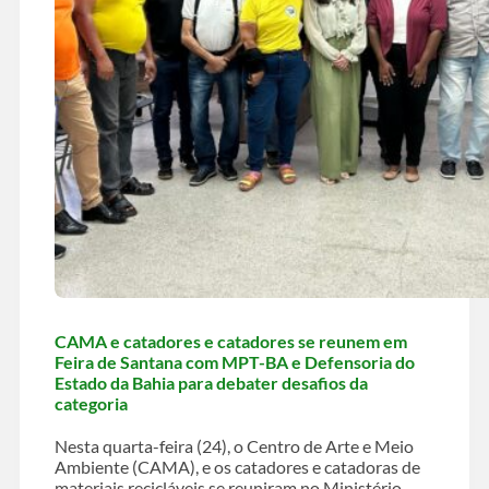
CAMA e catadores e catadores se reunem em
Feira de Santana com MPT-BA e Defensoria do
Estado da Bahia para debater desafios da
categoria
Nesta quarta-feira (24), o Centro de Arte e Meio
Ambiente (CAMA), e os catadores e catadoras de
materiais recicláveis se reuniram no Ministério