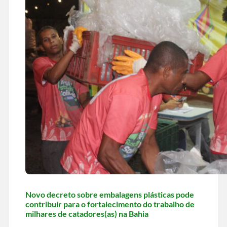
Novo decreto sobre embalagens plásticas pode
contribuir para o fortalecimento do trabalho de
milhares de catadores(as) na Bahia