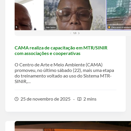
CAMA realiza de capacitação em MTR/SINIR
com associações e cooperativas
O Centro de Arte e Meio Ambiente (CAMA)
promoveu, no último sábado (22), mais uma etapa
do treinamento voltado ao uso do Sistema MTR-
SINIR,…
25 de novembro de 2025
2 mins