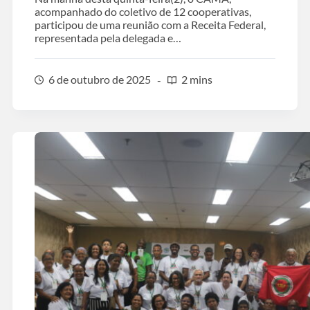
acompanhado do coletivo de 12 cooperativas,
participou de uma reunião com a Receita Federal,
representada pela delegada e…
6 de outubro de 2025
2 mins