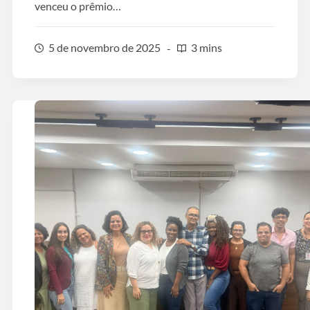
venceu o prêmio…
5 de novembro de 2025
3 mins