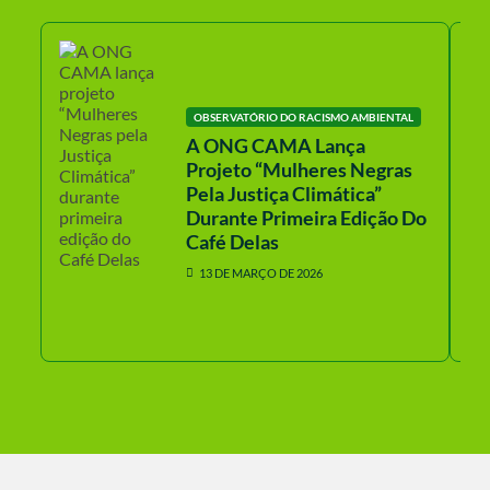
OBSERVATÓRIO DO RACISMO AMBIENTAL
A ONG CAMA Lança
Projeto “Mulheres Negras
Pela Justiça Climática”
Durante Primeira Edição Do
Café Delas
13 DE MARÇO DE 2026