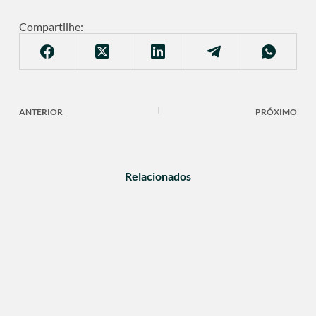
Compartilhe:
ANTERIOR
PRÓXIMO
Relacionados