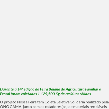
Durante a 14ª edição da Feira Baiana de Agricultura Familiar e
Ecosol foram coletados 1.129,500 Kg de resíduos sólidos
O projeto Nossa Feira tem Coleta Seletiva Solidária realizado pela
ONG CAMA, junto com os catadores(as) de materiais recicláveis