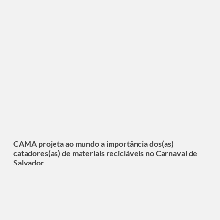
CAMA projeta ao mundo a importância dos(as)
catadores(as) de materiais recicláveis no Carnaval de
Salvador