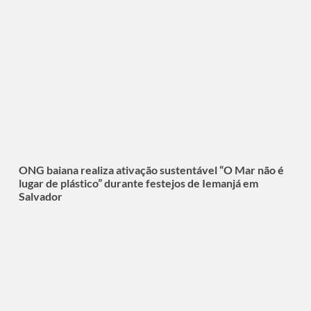
ONG baiana realiza ativação sustentável “O Mar não é
lugar de plástico” durante festejos de Iemanjá em
Salvador