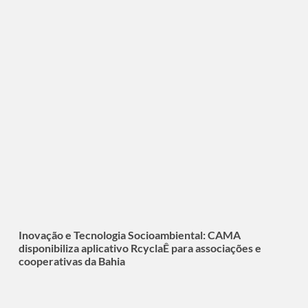
Inovação e Tecnologia Socioambiental: CAMA
disponibiliza aplicativo RcyclaÊ para associações e
cooperativas da Bahia