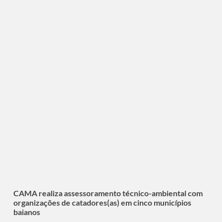
CAMA realiza assessoramento técnico-ambiental com
organizações de catadores(as) em cinco municípios
baianos