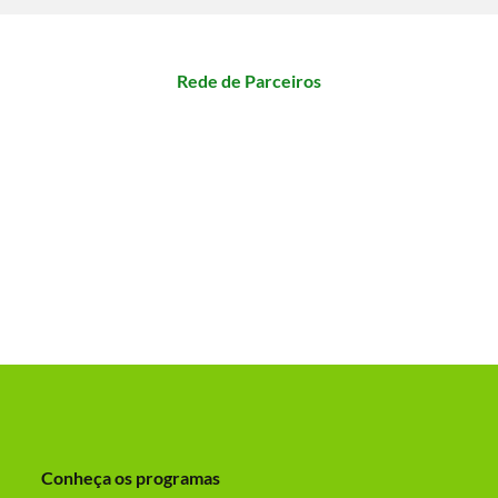
Rede de Parceiros
Conheça os programas