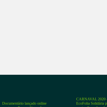
CARNAVAL 2020 –
Documentário lançado online
EcoFolia Solidária 