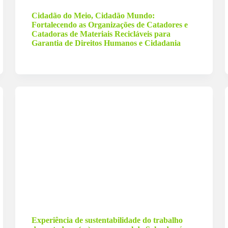
Cidadão do Meio, Cidadão Mundo:
Fortalecendo as Organizações de Catadores e
Catadoras de Materiais Recicláveis para
Garantia de Direitos Humanos e Cidadania
31 de agosto de 2024
Experiência de sustentabilidade do trabalho