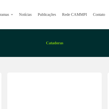
ramas
Notícias
Publicações
Rede CAMMPI
Contato
Catadoras