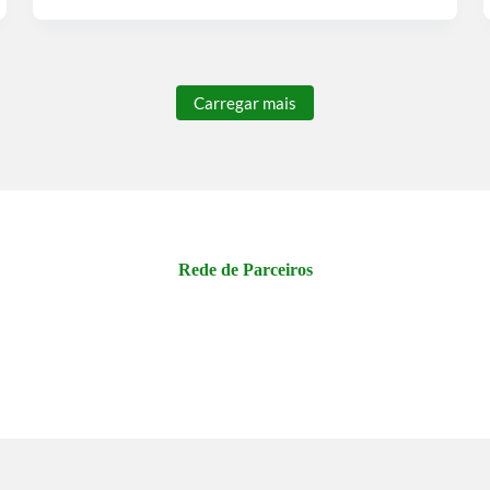
Carregar mais
Rede de Parceiros