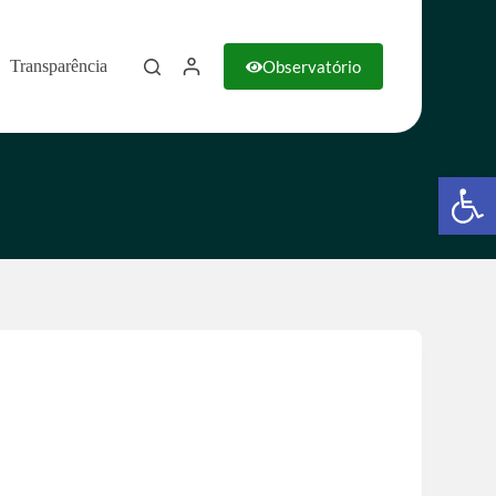
Observatório
Transparência
Barra de Ferramentas Aberta