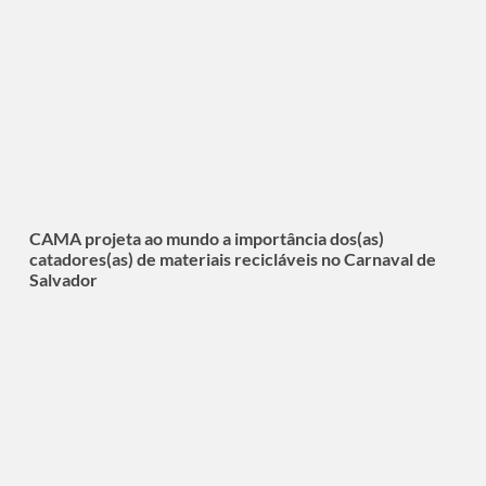
CAMA projeta ao mundo a importância dos(as)
catadores(as) de materiais recicláveis no Carnaval de
Salvador