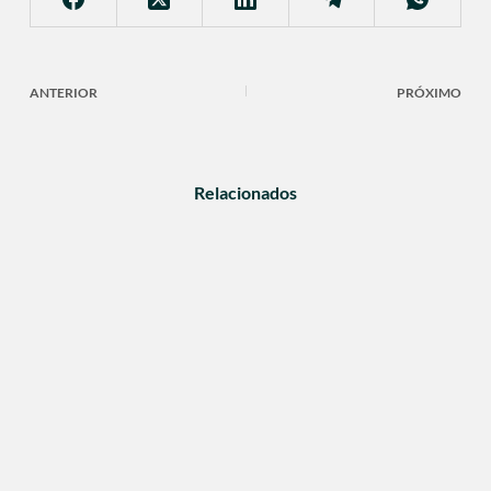
ANTERIOR
PRÓXIMO
Relacionados