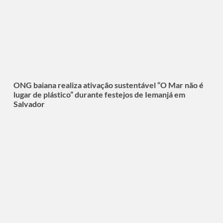
ONG baiana realiza ativação sustentável “O Mar não é
lugar de plástico” durante festejos de Iemanjá em
Salvador