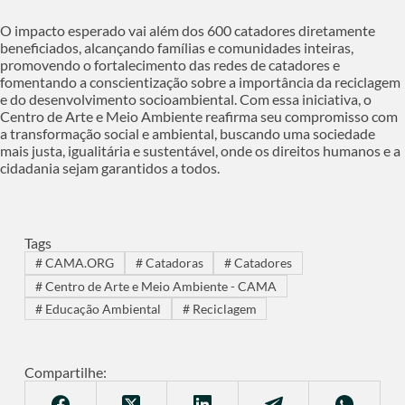
O impacto esperado vai além dos 600 catadores diretamente
beneficiados, alcançando famílias e comunidades inteiras,
promovendo o fortalecimento das redes de catadores e
fomentando a conscientização sobre a importância da reciclagem
e do desenvolvimento socioambiental. Com essa iniciativa, o
Centro de Arte e Meio Ambiente reafirma seu compromisso com
a transformação social e ambiental, buscando uma sociedade
mais justa, igualitária e sustentável, onde os direitos humanos e a
cidadania sejam garantidos a todos.
Tags
#
CAMA.ORG
#
Catadoras
#
Catadores
#
Centro de Arte e Meio Ambiente - CAMA
#
Educação Ambiental
#
Reciclagem
Compartilhe: