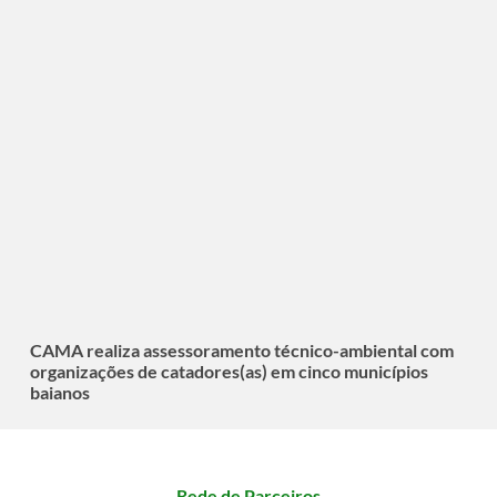
CAMA realiza assessoramento técnico-ambiental com
organizações de catadores(as) em cinco municípios
baianos
Rede de Parceiros