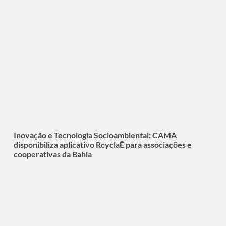
Inovação e Tecnologia Socioambiental: CAMA
disponibiliza aplicativo RcyclaÊ para associações e
cooperativas da Bahia