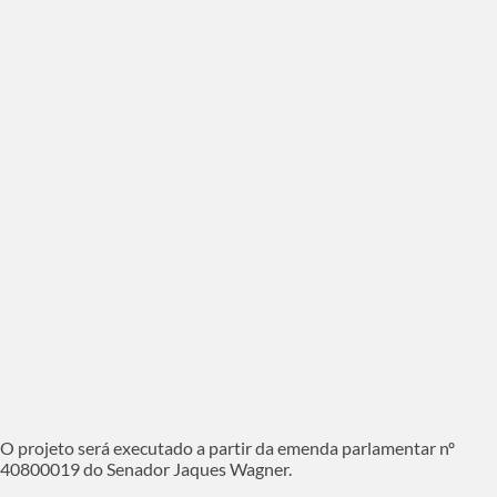
O projeto será executado a partir da emenda parlamentar nº
40800019 do Senador Jaques Wagner.