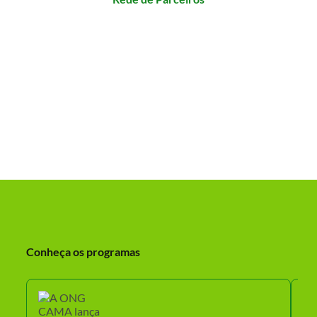
Conheça os programas