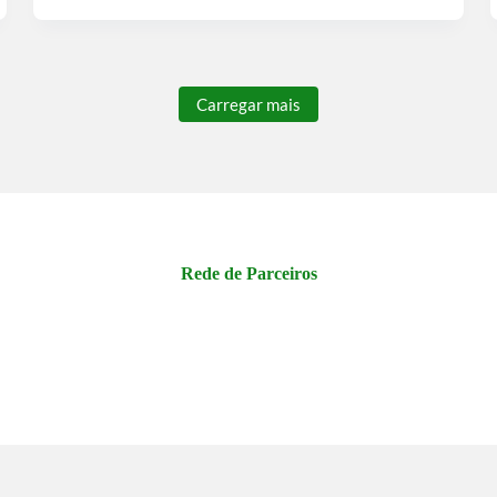
Carregar mais
Rede de Parceiros