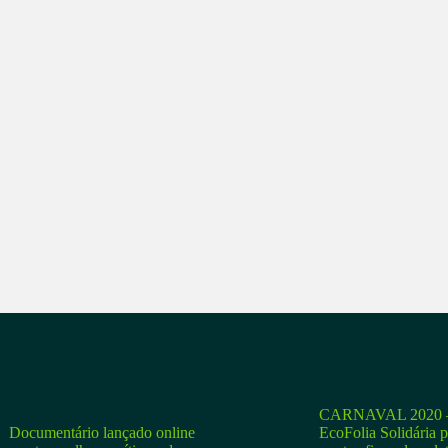
CARNAVAL 2020 –
Documentário lançado online
EcoFolia Solidária 