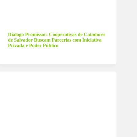
26 de agosto de 2023
Diálogo Promissor: Cooperativas de Catadores
de Salvador Buscam Parcerias com Iniciativa
Privada e Poder Público