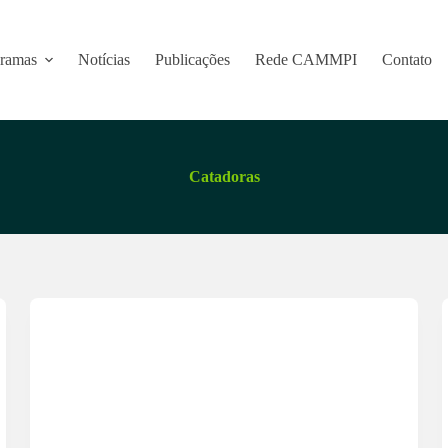
ramas
Notícias
Publicações
Rede CAMMPI
Contato
Catadoras