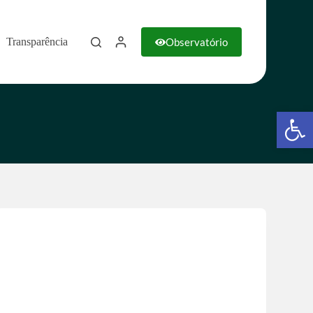
Observatório
Transparência
Barra de Ferramentas Aberta