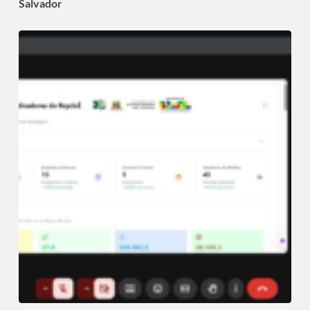
Salvador