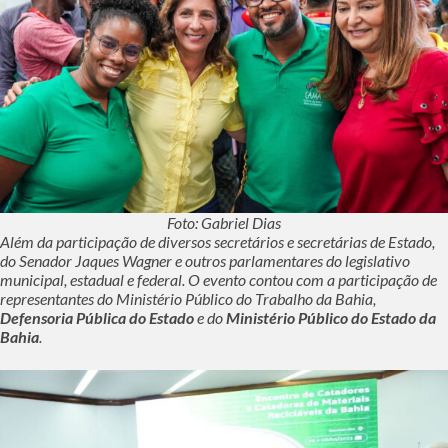
Foto: Gabriel Dias
Além da participação de diversos secretários e secretárias de Estado,
do Senador Jaques Wagner e outros parlamentares do legislativo
municipal, estadual e federal. O evento contou com a participação de
representantes do Ministério Público do Trabalho da Bahia,
Defensoria Pública do Estado
e do
Ministério Público do Estado da
Bahia
.