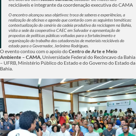
recicláveis e integrante da coordenação executiva do CAMA
O encontro alcançou seus objetivos: troca de saberes e experiências, a
realização de oficinas e agenda que contarão com as seguintes temáticas:
contextualização do cenário da cadeia produtiva da reciclagem na Bahia,
visita a sede da cooperativa CAEC em Salvador e apresentação de
propostas de políticas públicas voltadas para o fortalecimento e
organização do trabalho dos catadores/as de materiais recicláveis do
estado para o Governador, Jerônimo Rodrigues.
O evento contou com o apoio do
Centro de Arte e Meio
Ambiente – CAMA
, Universidade Federal do Recôncavo da Bahia
– UFRB, Ministério Público do Estado e do Governo do Estado da
Bahia.