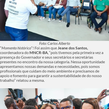
Foto: Carlos Alberto
“
Momento histórico
“! Foi assim que
Jeane dos Santos,
coordenadora do
MNCR-BA
, “pois tivemos pela primeira vez a
presença do Governador e seus secretários e secretárias
presentes no encontro da nossa categoria. Nessa oportunidade
apresentamos nossas demandas e necessidades, pois somos
profissionais que cuidam do meio ambiente e precisamos de
apoio e fomento para garantir a sustentabilidade de do nosso
trabalho” relatou a mesma.