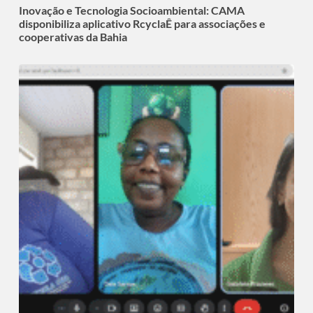
Inovação e Tecnologia Socioambiental: CAMA
disponibiliza aplicativo RcyclaÊ para associações e
cooperativas da Bahia