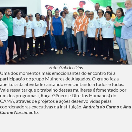
Foto: Gabriel Dias
Uma dos momentos mais emocionantes do encontro foi a
participação do grupo Mulheres de Alagados. O grupo fez a
abertura da atividade cantando e encantando a todos e todas.
Vale ressaltar que o trabalho dessas mulheres é fomentado por
um dos programas ( Raça, Gênero e Direitos Humanos) do
CAMA, através de projetos e ações desenvolvidas pelas
coordenadoras executivas da instituição,
Andreia do Carmo
e
Ana
Carine Nascimento
.