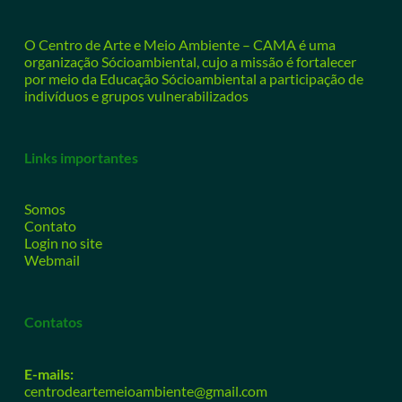
O Centro de Arte e Meio Ambiente – CAMA é uma
organização Sócioambiental, cujo a missão é fortalecer
por meio da Educação Sócioambiental a participação de
indivíduos e grupos vulnerabilizados
Links importantes
Somos
Contato
Login no site
Webmail
Contatos
E-mails:
centrodeartemeioambiente@gmail.com