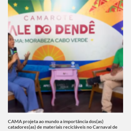
CAMA projeta ao mundo a importância dos(as)
catadores(as) de materiais recicláveis no Carnaval de