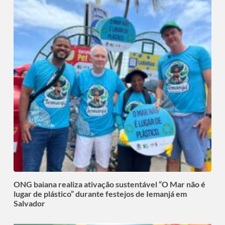
ONG baiana realiza ativação sustentável “O Mar não é
lugar de plástico” durante festejos de Iemanjá em
Salvador