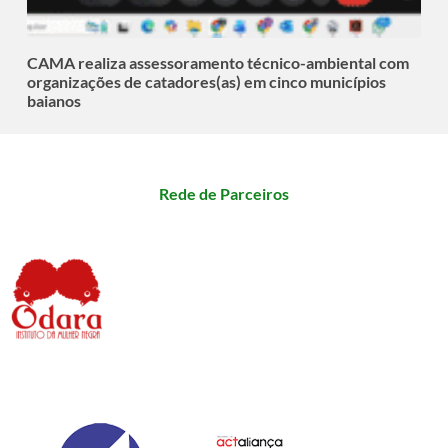
CAMA realiza assessoramento técnico-ambiental com
organizações de catadores(as) em cinco municípios
baianos
Rede de Parceiros