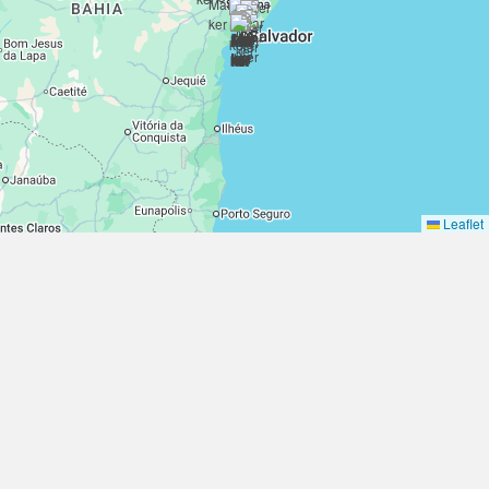
Leaflet