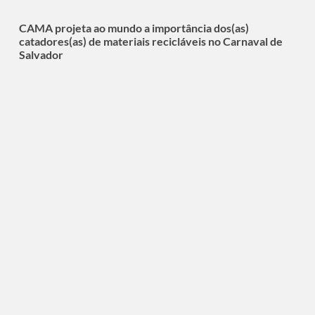
CAMA projeta ao mundo a importância dos(as)
catadores(as) de materiais recicláveis no Carnaval de
Salvador