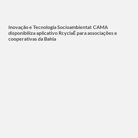
Inovação e Tecnologia Socioambiental: CAMA
disponibiliza aplicativo RcyclaÊ para associações e
cooperativas da Bahia