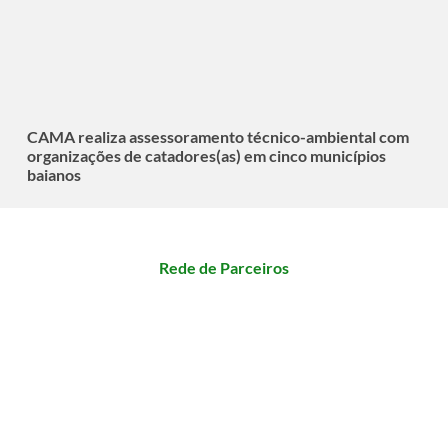
CAMA realiza assessoramento técnico-ambiental com
organizações de catadores(as) em cinco municípios
baianos
Rede de Parceiros