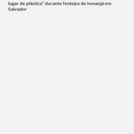
lugar de plástico” durante festejos de Iemanjá em
Salvador