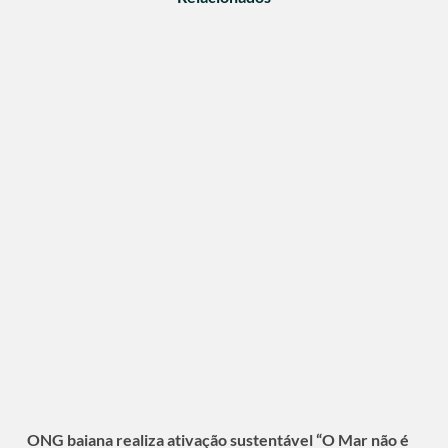
ONG baiana realiza ativação sustentável “O Mar não é