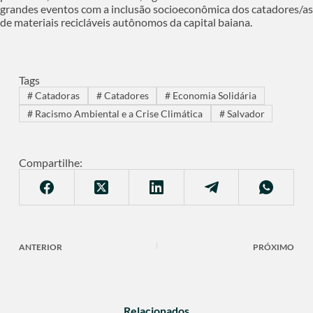
grandes eventos com a inclusão socioeconômica dos catadores/as
de materiais recicláveis autônomos da capital baiana.
Tags
#
Catadoras
#
Catadores
#
Economia Solidária
#
Racismo Ambiental e a Crise Climática
#
Salvador
Compartilhe:
ANTERIOR
PRÓXIMO
Relacionados