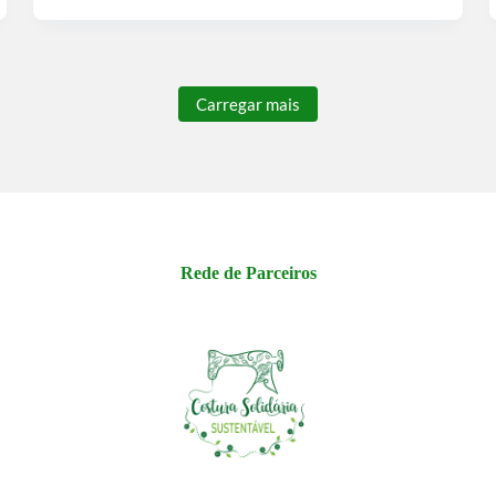
Carregar mais
Rede de Parceiros