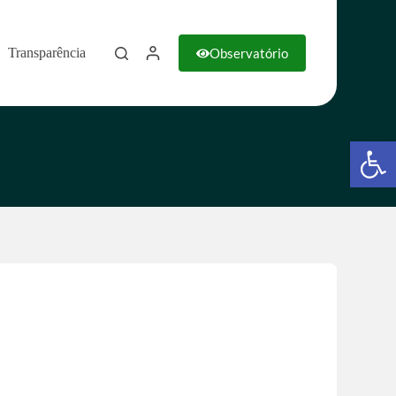
Observatório
Transparência
Barra de Ferramentas Aberta