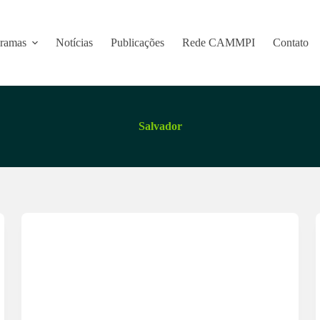
ramas
Notícias
Publicações
Rede CAMMPI
Contato
Salvador