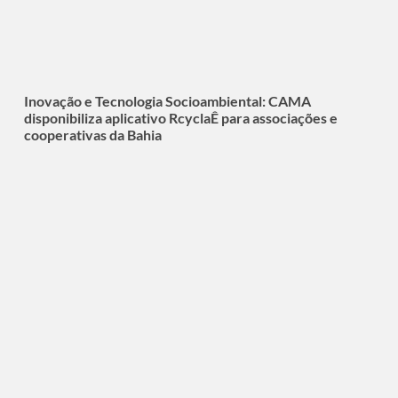
Inovação e Tecnologia Socioambiental: CAMA
disponibiliza aplicativo RcyclaÊ para associações e
cooperativas da Bahia