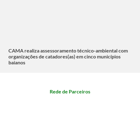
CAMA realiza assessoramento técnico-ambiental com
organizações de catadores(as) em cinco municípios
baianos
Rede de Parceiros