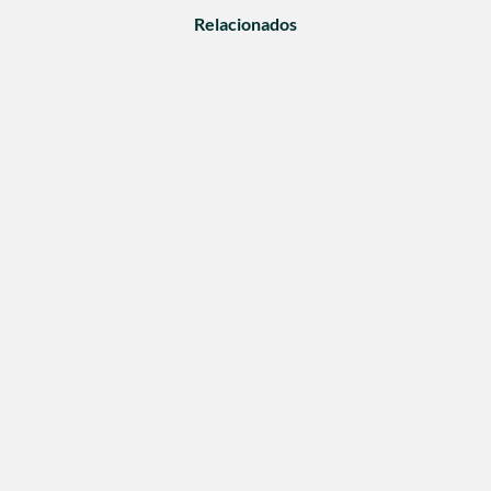
Relacionados