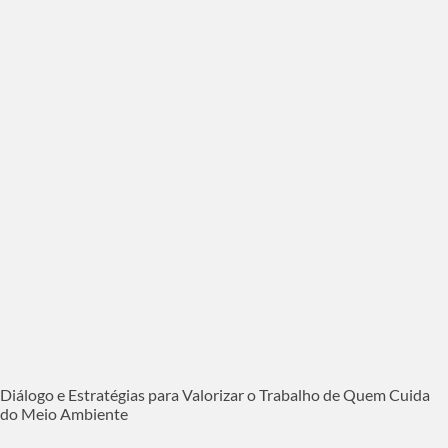
Diálogo e Estratégias para Valorizar o Trabalho de Quem Cuida
do Meio Ambiente