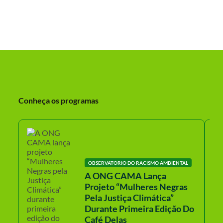
Conheça os programas
OBSERVATÓRIO DO RACISMO AMBIENTAL
A ONG CAMA Lança
Projeto “Mulheres Negras
Pela Justiça Climática”
Durante Primeira Edição Do
Café Delas