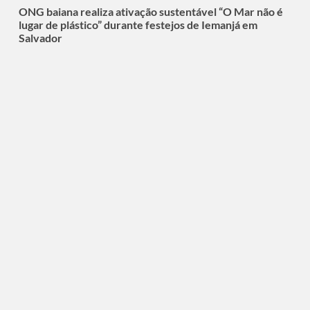
ONG baiana realiza ativação sustentável “O Mar não é
lugar de plástico” durante festejos de Iemanjá em
Salvador