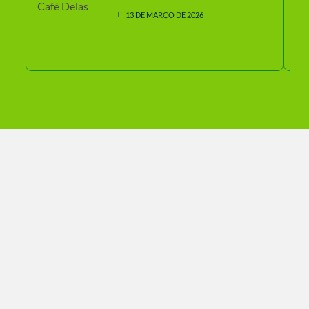
13 DE MARÇO DE 2026