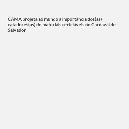
CAMA projeta ao mundo a importância dos(as)
catadores(as) de materiais recicláveis no Carnaval de
Salvador