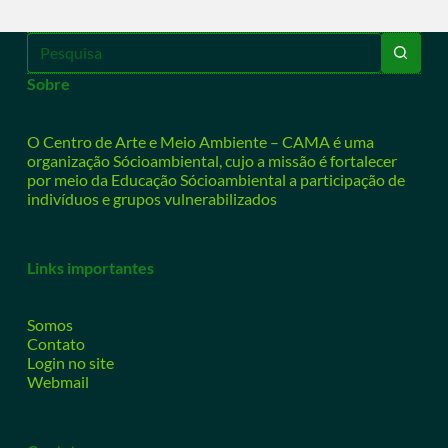
Sobre
O Centro de Arte e Meio Ambiente – CAMA é uma
organização Sócioambiental, cujo a missão é fortalecer
por meio da Educação Sócioambiental a participação de
indivíduos e grupos vulnerabilizados
Links importantes
Somos
Contato
Login no site
Webmail