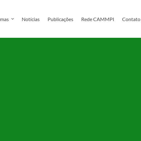
amas
Notícias
Publicações
Rede CAMMPI
Contato