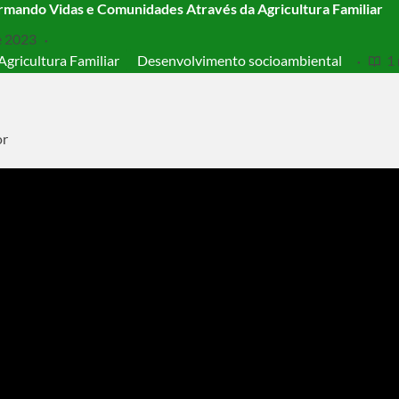
mando Vidas e Comunidades Através da Agricultura Familiar
e 2023
Agricultura Familiar
Desenvolvimento socioambiental
1
or