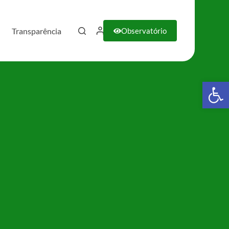
Transparência
Observatório
Barra de Ferramentas Aberta