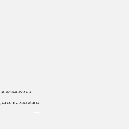
dor executivo do
ca com a Secretaria