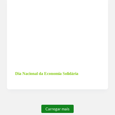
15 de dezembro de 2022
Dia Nacional da Economia Solidária
Carregar mais