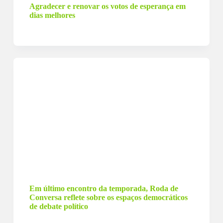
Agradecer e renovar os votos de esperança em
dias melhores
22 de dezembro de 2022
Em último encontro da temporada, Roda de
Conversa reflete sobre os espaços democráticos
de debate político