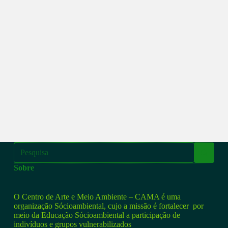
Sobre
O Centro de Arte e Meio Ambiente – CAMA é uma
organização Sócioambiental, cujo a missão é fortalecer por
meio da Educação Sócioambiental a participação de
indivíduos e grupos vulnerabilizados