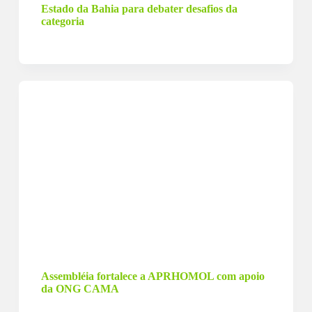
Estado da Bahia para debater desafios da
categoria
31 de agosto de 2025
Assembléia fortalece a APRHOMOL com apoio
da ONG CAMA