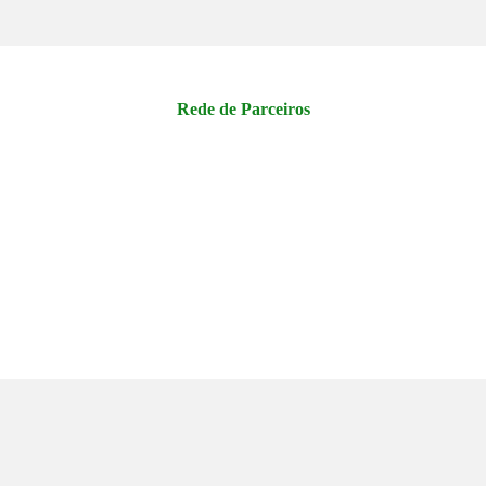
Rede de Parceiros