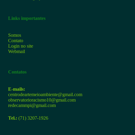
Links importantes
Somos
Contato
Login no site
Webmail
Contatos
E-mails:
centrodeartemeioambiente@gmail.com
observatorioracismo10@gmail.com
redecammpi@gmail.com
Tel.:
(71) 3207-1926