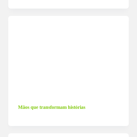
18 de dezembro de 2022
Mãos que transformam histórias