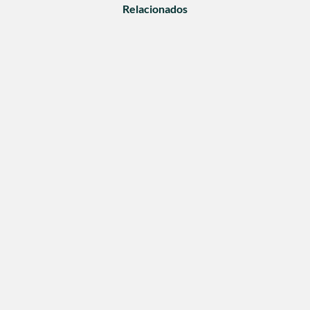
Relacionados