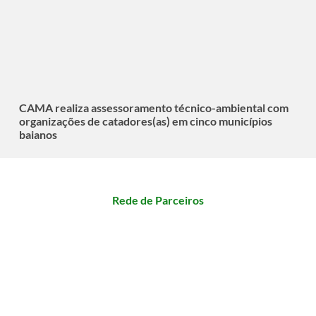
CAMA realiza assessoramento técnico-ambiental com
organizações de catadores(as) em cinco municípios
baianos
Rede de Parceiros