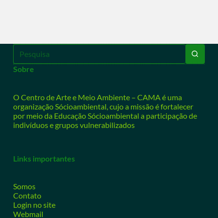
Sobre
O Centro de Arte e Meio Ambiente – CAMA é uma
organização Sócioambiental, cujo a missão é fortalecer
por meio da Educação Sócioambiental a participação de
indivíduos e grupos vulnerabilizados
Links importantes
Somos
Contato
Login no site
Webmail