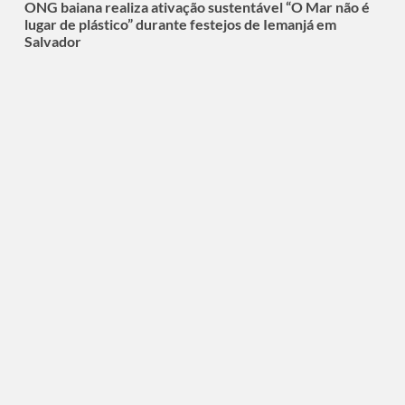
ONG baiana realiza ativação sustentável “O Mar não é
lugar de plástico” durante festejos de Iemanjá em
Salvador