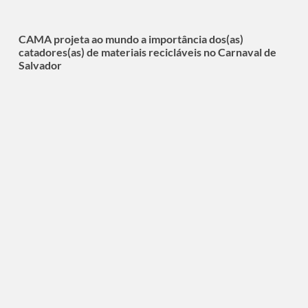
CAMA projeta ao mundo a importância dos(as)
catadores(as) de materiais recicláveis no Carnaval de
Salvador