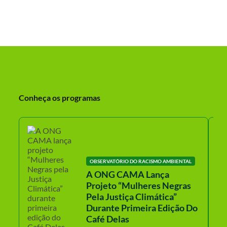
Conheça os programas
OBSERVATÓRIO DO RACISMO AMBIENTAL
A ONG CAMA Lança
Projeto “Mulheres Negras
Pela Justiça Climática”
Durante Primeira Edição Do
Café Delas