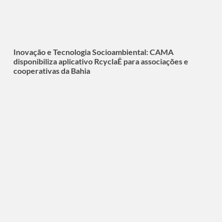
Inovação e Tecnologia Socioambiental: CAMA
disponibiliza aplicativo RcyclaÊ para associações e
cooperativas da Bahia