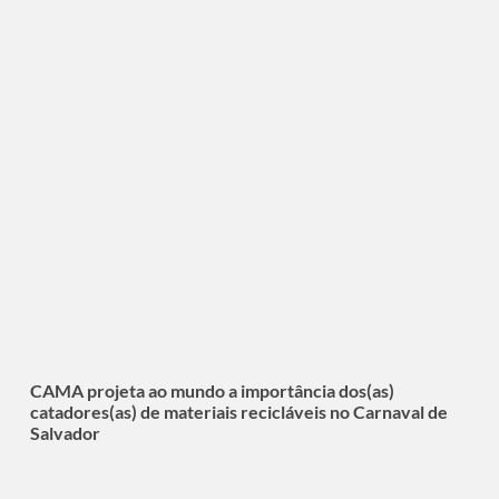
CAMA projeta ao mundo a importância dos(as)
catadores(as) de materiais recicláveis no Carnaval de
Salvador