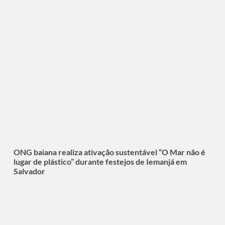
ONG baiana realiza ativação sustentável “O Mar não é
lugar de plástico” durante festejos de Iemanjá em
Salvador