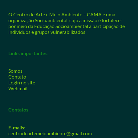
O Centro de Arte e Meio Ambiente – CAMA é uma
organização Sócioambiental, cujo a missão é fortalecer
por meio da Educação Sócioambiental a participação de
indivíduos e grupos vulnerabilizados
Links importantes
Somos
Contato
Login no site
Webmail
Contatos
E-mails:
centrodeartemeioambiente@gmail.com