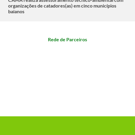
organizações de catadores(as) em cinco municípios
baianos
Rede de Parceiros