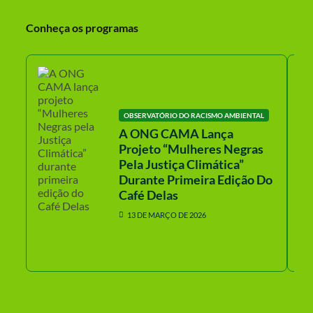
Conheça os programas
OBSERVATÓRIO DO RACISMO AMBIENTAL
A ONG CAMA Lança
Projeto “Mulheres Negras
Pela Justiça Climática”
Durante Primeira Edição Do
Café Delas
13 DE MARÇO DE 2026