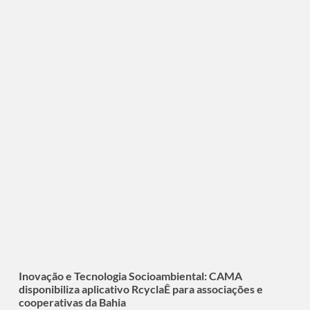
Inovação e Tecnologia Socioambiental: CAMA
disponibiliza aplicativo RcyclaÊ para associações e
cooperativas da Bahia