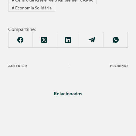
#
Economia Solidária
Compartilhe:
ANTERIOR
PRÓXIMO
Relacionados