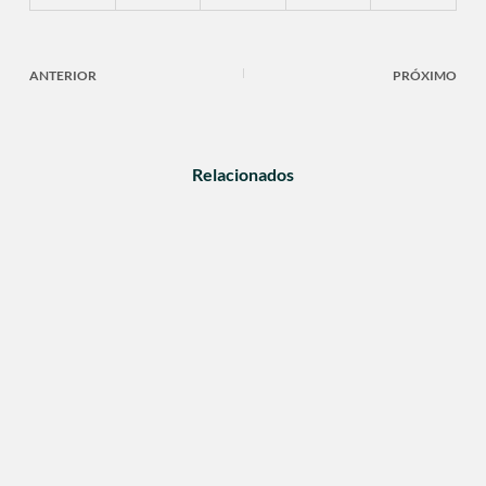
ANTERIOR
PRÓXIMO
Relacionados