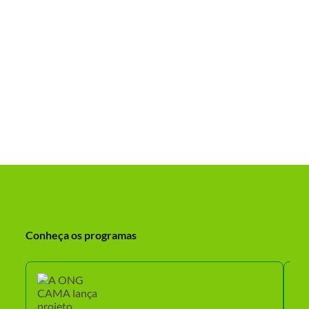
Conheça os programas