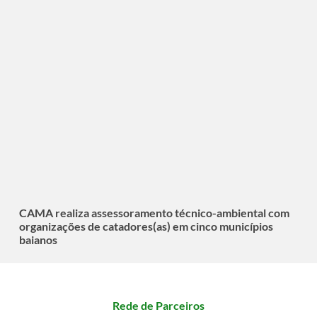
CAMA realiza assessoramento técnico-ambiental com
organizações de catadores(as) em cinco municípios
baianos
Rede de Parceiros