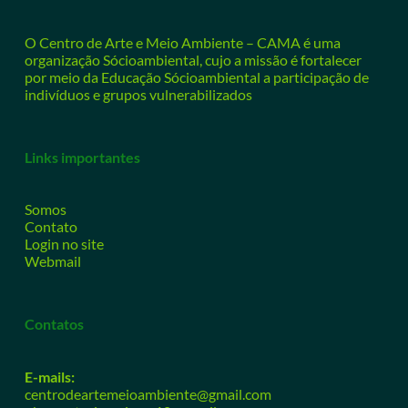
O Centro de Arte e Meio Ambiente – CAMA é uma
organização Sócioambiental, cujo a missão é fortalecer
por meio da Educação Sócioambiental a participação de
indivíduos e grupos vulnerabilizados
Links importantes
Somos
Contato
Login no site
Webmail
Contatos
E-mails:
centrodeartemeioambiente@gmail.com