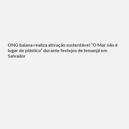
ONG baiana realiza ativação sustentável “O Mar não é
lugar de plástico” durante festejos de Iemanjá em
Salvador