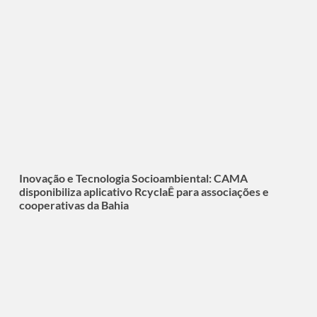
Inovação e Tecnologia Socioambiental: CAMA
disponibiliza aplicativo RcyclaÊ para associações e
cooperativas da Bahia