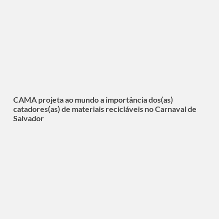
CAMA projeta ao mundo a importância dos(as)
catadores(as) de materiais recicláveis no Carnaval de
Salvador