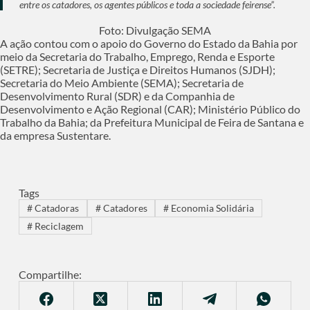
entre os catadores, os agentes públicos e toda a sociedade feirense”.
Foto: Divulgação SEMA
A ação contou com o apoio do Governo do Estado da Bahia por
meio da Secretaria do Trabalho, Emprego, Renda e Esporte
(SETRE); Secretaria de Justiça e Direitos Humanos (SJDH);
Secretaria do Meio Ambiente (SEMA); Secretaria de
Desenvolvimento Rural (SDR) e da Companhia de
Desenvolvimento e Ação Regional (CAR); Ministério Público do
Trabalho da Bahia; da Prefeitura Municipal de Feira de Santana e
da empresa Sustentare.
Tags
#
Catadoras
#
Catadores
#
Economia Solidária
#
Reciclagem
Compartilhe: