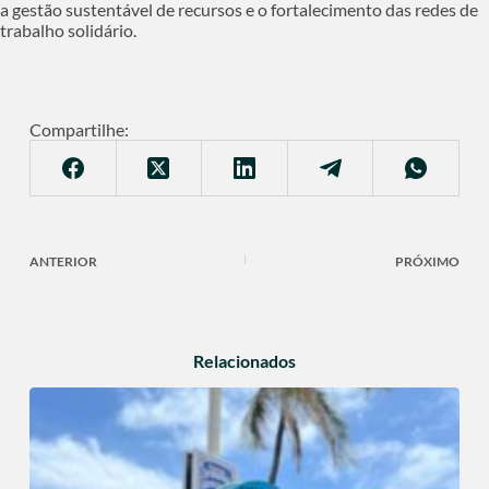
a gestão sustentável de recursos e o fortalecimento das redes de
trabalho solidário.
Compartilhe:
ANTERIOR
PRÓXIMO
Relacionados