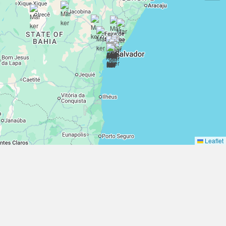
Leaflet