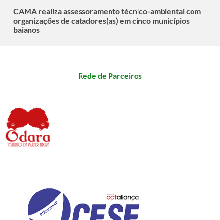
CAMA realiza assessoramento técnico-ambiental com
organizações de catadores(as) em cinco municípios
baianos
Rede de Parceiros