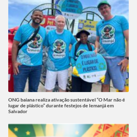
ONG baiana realiza ativação sustentável “O Mar não é
lugar de plástico” durante festejos de Iemanjá em
Salvador