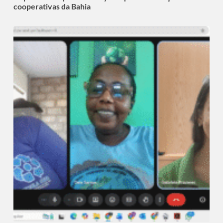
cooperativas da Bahia