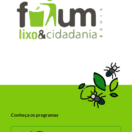
Conheça os programas