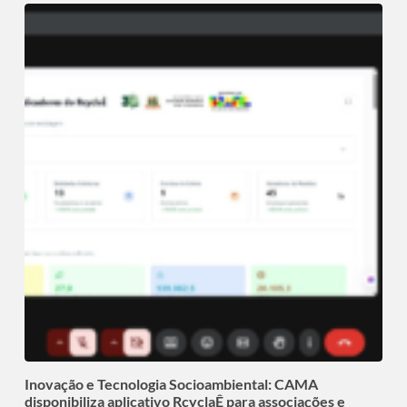
Inovação e Tecnologia Socioambiental: CAMA
disponibiliza aplicativo RcyclaÊ para associações e