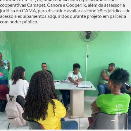
cooperativas Camapet, Canore e Cooperlix, além da assessoria
jurídica do CAMA, para discutir e avaliar as condições jurídicas de
acesso a equipamentos adquiridos durante projeto em parceria
com poder público.