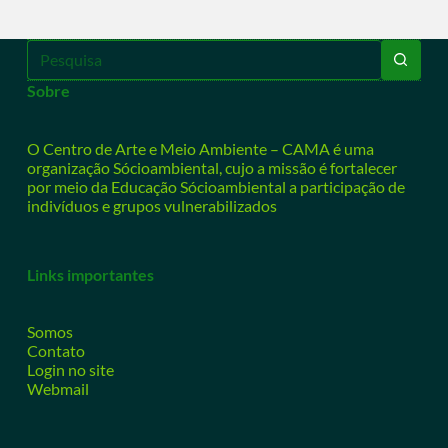
Sobre
O Centro de Arte e Meio Ambiente – CAMA é uma
organização Sócioambiental, cujo a missão é fortalecer
por meio da Educação Sócioambiental a participação de
indivíduos e grupos vulnerabilizados
Links importantes
Somos
Contato
Login no site
Webmail