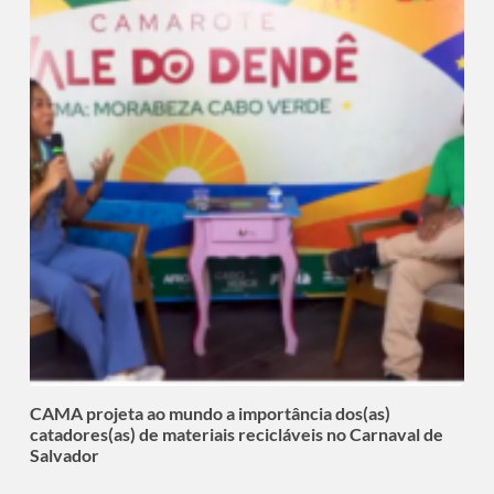
CAMA projeta ao mundo a importância dos(as)
catadores(as) de materiais recicláveis no Carnaval de
Salvador