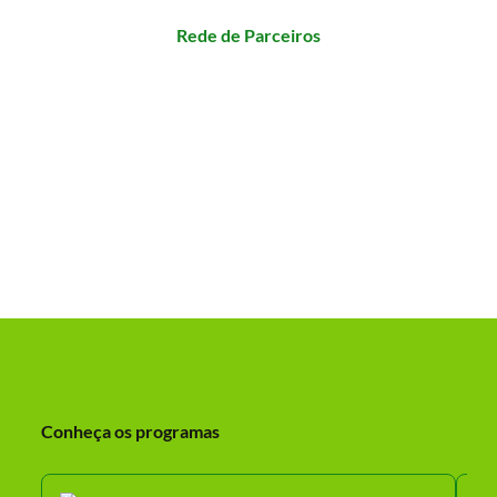
Rede de Parceiros
Conheça os programas