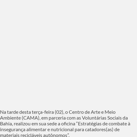
Na tarde desta terça-feira (02), o Centro de Arte e Meio
Ambiente (CAMA), em parceria com as Voluntárias Sociais da
Bahia, realizou em sua sede a oficina “Estratégias de combate à
insegurança alimentar e nutricional para catadores(as) de
materiais recicláveis autônomos”.