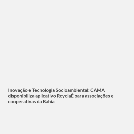
Inovação e Tecnologia Socioambiental: CAMA
disponibiliza aplicativo RcyclaÊ para associações e
cooperativas da Bahia