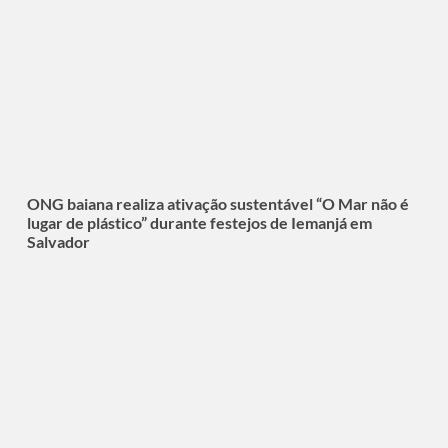
ONG baiana realiza ativação sustentável “O Mar não é
lugar de plástico” durante festejos de Iemanjá em
Salvador