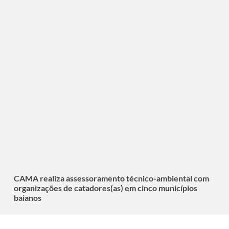
CAMA realiza assessoramento técnico-ambiental com
organizações de catadores(as) em cinco municípios
baianos