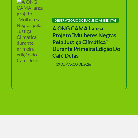
OBSERVATÓRIO DO RACISMO AMBIENTAL
A ONG CAMA Lança
Projeto “Mulheres Negras
Pela Justiça Climática”
Durante Primeira Edição Do
Café Delas
13 DE MARÇO DE 2026