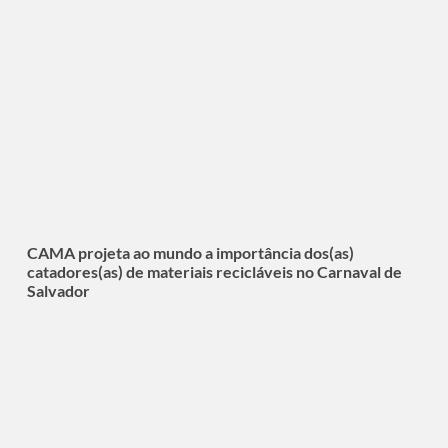
CAMA projeta ao mundo a importância dos(as)
catadores(as) de materiais recicláveis no Carnaval de
Salvador