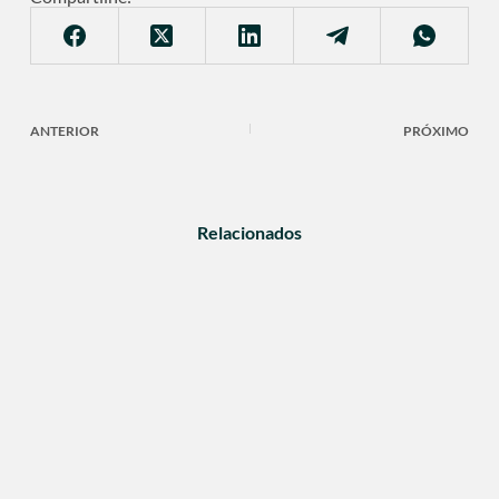
ANTERIOR
PRÓXIMO
Relacionados