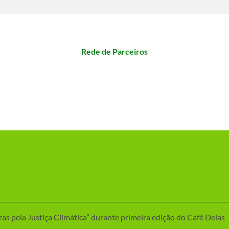
Rede de Parceiros