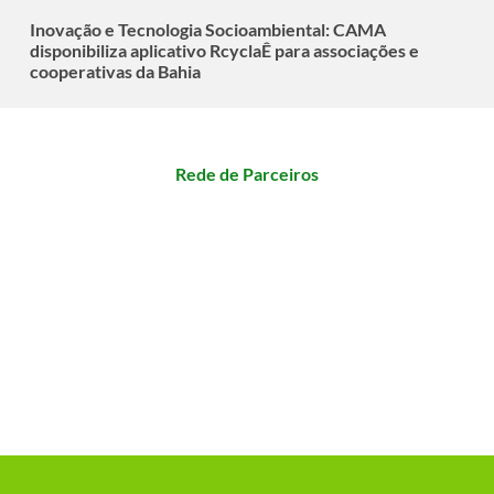
Inovação e Tecnologia Socioambiental: CAMA
disponibiliza aplicativo RcyclaÊ para associações e
cooperativas da Bahia
Rede de Parceiros