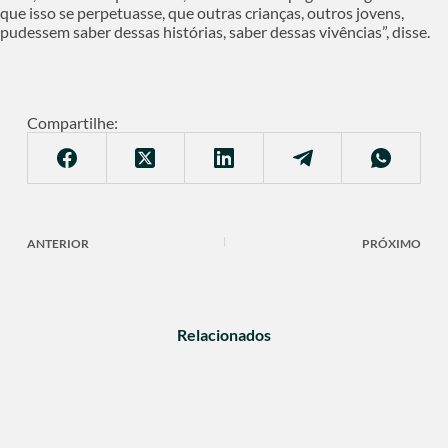
que isso se perpetuasse, que outras crianças, outros jovens,
pudessem saber dessas histórias, saber dessas vivências”, disse.
Compartilhe:
ANTERIOR
PRÓXIMO
Relacionados