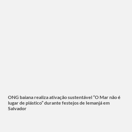
ONG baiana realiza ativação sustentável “O Mar não é
lugar de plástico” durante festejos de Iemanjá em
Salvador