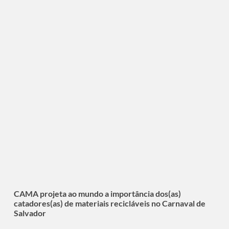
CAMA projeta ao mundo a importância dos(as)
catadores(as) de materiais recicláveis no Carnaval de
Salvador