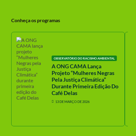
Conheça os programas
OBSERVATÓRIO DO RACISMO AMBIENTAL
A ONG CAMA Lança
Projeto “Mulheres Negras
Pela Justiça Climática”
Durante Primeira Edição Do
Café Delas
13 DE MARÇO DE 2026