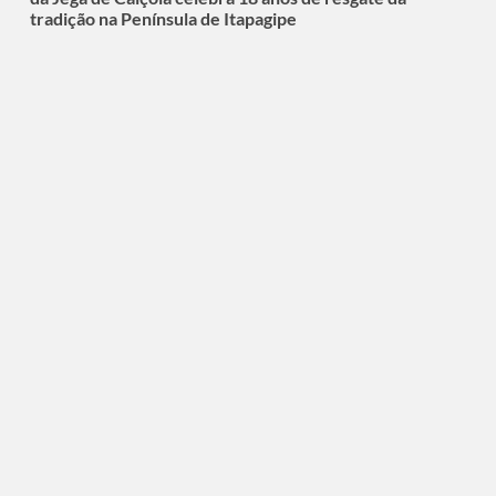
tradição na Península de Itapagipe