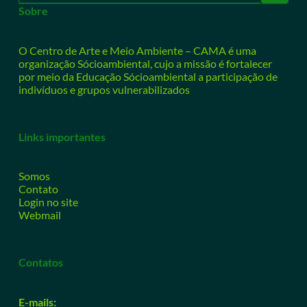
Sobre
O Centro de Arte e Meio Ambiente – CAMA é uma
organização Sócioambiental, cujo a missão é fortalecer
por meio da Educação Sócioambiental a participação de
indivíduos e grupos vulnerabilizados
Links importantes
Somos
Contato
Login no site
Webmail
Contatos
E-mails: