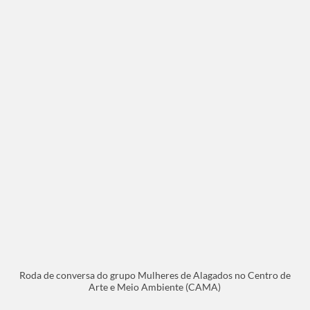
Roda de conversa do grupo Mulheres de Alagados no Centro de
Arte e Meio Ambiente (CAMA)