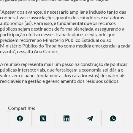
“Apesar dos avanços, é necessário ampliar a inclusão tanto das
cooperativas e associações quanto dos catadores e catadoras
autônomos (as). Para isso, é fundamental que os recursos
públicos sejam destinados de forma planejada, assegurando a
participação efetiva desses trabalhadores e evitando que
precisem recorrer ao Ministério Público Estadual ou ao
Ministério Público do Trabalho como medida emergencial a cada
evento”, ressalta Ana Carine.
A reunião representa mais um passo na construção de políticas
públicas intersetoriais, que fortaleçam a economia solidária e
valorizem o papel fundamental dos catadores(as) de materiais
recicláveis na gestão e gerenciamento dos resíduos sólidos.
Compartilhe: