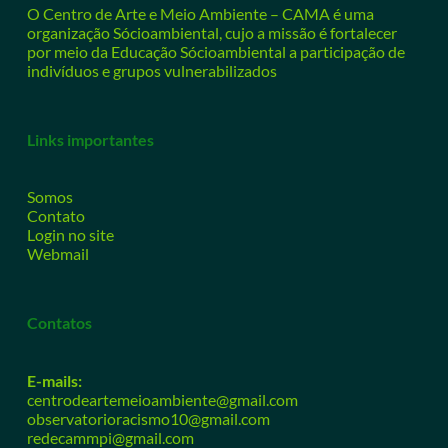
O Centro de Arte e Meio Ambiente – CAMA é uma
organização Sócioambiental, cujo a missão é fortalecer
por meio da Educação Sócioambiental a participação de
indivíduos e grupos vulnerabilizados
Links importantes
Somos
Contato
Login no site
Webmail
Contatos
E-mails:
centrodeartemeioambiente@gmail.com
observatorioracismo10@gmail.com
redecammpi@gmail.com