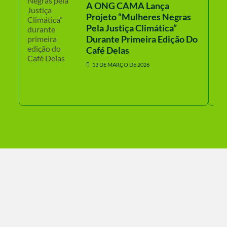
A ONG CAMA Lança
Projeto “Mulheres Negras
Pela Justiça Climática”
Durante Primeira Edição Do
Café Delas
13 DE MARÇO DE 2026