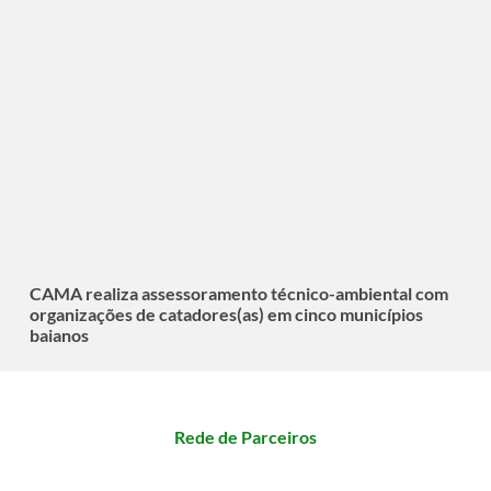
CAMA realiza assessoramento técnico-ambiental com
organizações de catadores(as) em cinco municípios
baianos
Rede de Parceiros