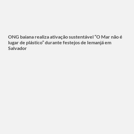
ONG baiana realiza ativação sustentável “O Mar não é
lugar de plástico” durante festejos de Iemanjá em
Salvador