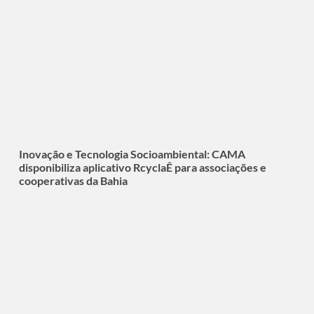
Inovação e Tecnologia Socioambiental: CAMA
disponibiliza aplicativo RcyclaÊ para associações e
cooperativas da Bahia