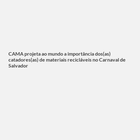
CAMA projeta ao mundo a importância dos(as)
catadores(as) de materiais recicláveis no Carnaval de
Salvador