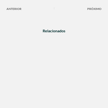
ANTERIOR
PRÓXIMO
Relacionados