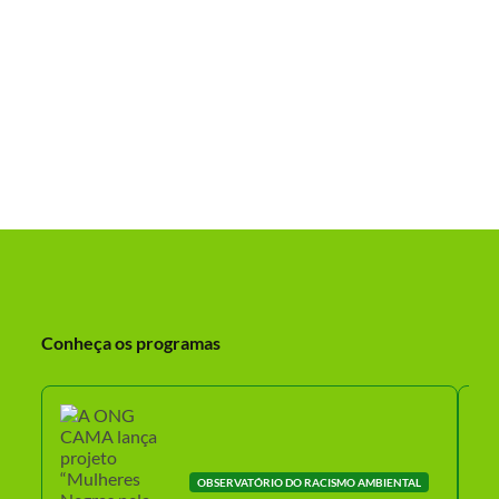
Conheça os programas
OBSERVATÓRIO DO RACISMO AMBIENTAL