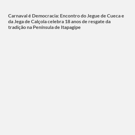
Carnaval é Democracia: Encontro do Jegue de Cueca e
da Jega de Calçola celebra 18 anos de resgate da
tradição na Península de Itapagipe