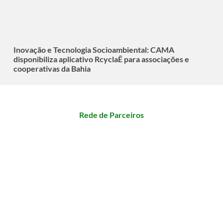
Inovação e Tecnologia Socioambiental: CAMA
disponibiliza aplicativo RcyclaÊ para associações e
cooperativas da Bahia
Rede de Parceiros