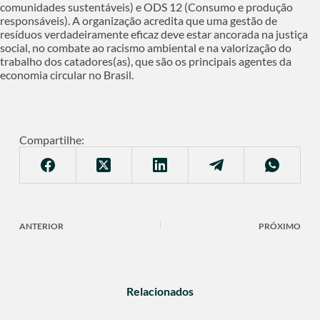
comunidades sustentáveis) e ODS 12 (Consumo e produção
responsáveis). A organização acredita que uma gestão de
resíduos verdadeiramente eficaz deve estar ancorada na justiça
social, no combate ao racismo ambiental e na valorização do
trabalho dos catadores(as), que são os principais agentes da
economia circular no Brasil.
Compartilhe:
ANTERIOR
PRÓXIMO
Relacionados