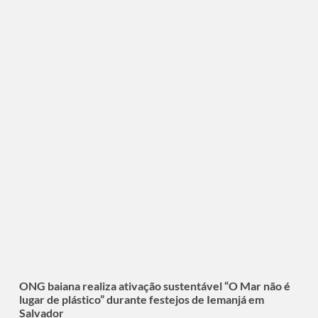
ONG baiana realiza ativação sustentável “O Mar não é
lugar de plástico” durante festejos de Iemanjá em
Salvador