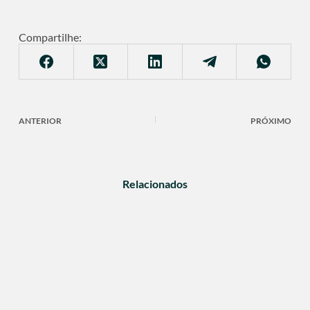
Compartilhe:
ANTERIOR
PRÓXIMO
Relacionados