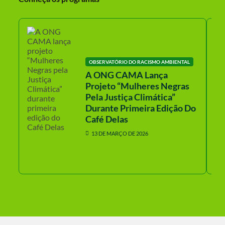
OBSERVATÓRIO DO RACISMO AMBIENTAL
A ONG CAMA Lança
Projeto “Mulheres Negras
Pela Justiça Climática”
Durante Primeira Edição Do
Café Delas
13 DE MARÇO DE 2026