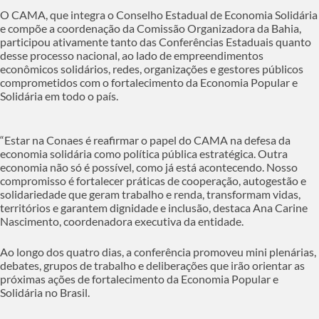
O CAMA, que integra o Conselho Estadual de Economia Solidária
e compõe a coordenação da Comissão Organizadora da Bahia,
participou ativamente tanto das Conferências Estaduais quanto
desse processo nacional, ao lado de empreendimentos
econômicos solidários, redes, organizações e gestores públicos
comprometidos com o fortalecimento da Economia Popular e
Solidária em todo o país.
“Estar na Conaes é reafirmar o papel do CAMA na defesa da
economia solidária como política pública estratégica. Outra
economia não só é possível, como já está acontecendo. Nosso
compromisso é fortalecer práticas de cooperação, autogestão e
solidariedade que geram trabalho e renda, transformam vidas,
territórios e garantem dignidade e inclusão, destaca Ana Carine
Nascimento, coordenadora executiva da entidade.
Ao longo dos quatro dias, a conferência promoveu mini plenárias,
debates, grupos de trabalho e deliberações que irão orientar as
próximas ações de fortalecimento da Economia Popular e
Solidária no Brasil.