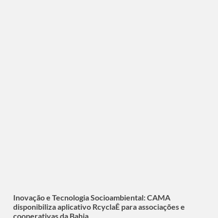
Inovação e Tecnologia Socioambiental: CAMA
disponibiliza aplicativo RcyclaÊ para associações e
cooperativas da Bahia