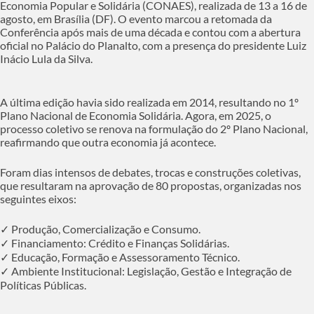
Economia Popular e Solidária (CONAES), realizada de 13 a 16 de
agosto, em Brasília (DF). O evento marcou a retomada da
Conferência após mais de uma década e contou com a abertura
oficial no Palácio do Planalto, com a presença do presidente Luiz
Inácio Lula da Silva.
A última edição havia sido realizada em 2014, resultando no 1º
Plano Nacional de Economia Solidária. Agora, em 2025, o
processo coletivo se renova na formulação do 2º Plano Nacional,
reafirmando que outra economia já acontece.
Foram dias intensos de debates, trocas e construções coletivas,
que resultaram na aprovação de 80 propostas, organizadas nos
seguintes eixos:
✓ Produção, Comercialização e Consumo.
✓ Financiamento: Crédito e Finanças Solidárias.
✓ Educação, Formação e Assessoramento Técnico.
✓ Ambiente Institucional: Legislação, Gestão e Integração de
Políticas Públicas.