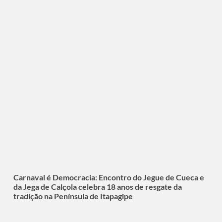
Carnaval é Democracia: Encontro do Jegue de Cueca e
da Jega de Calçola celebra 18 anos de resgate da
tradição na Península de Itapagipe