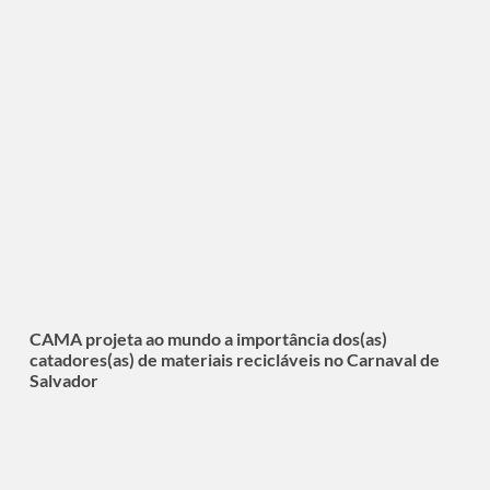
CAMA projeta ao mundo a importância dos(as)
catadores(as) de materiais recicláveis no Carnaval de
Salvador