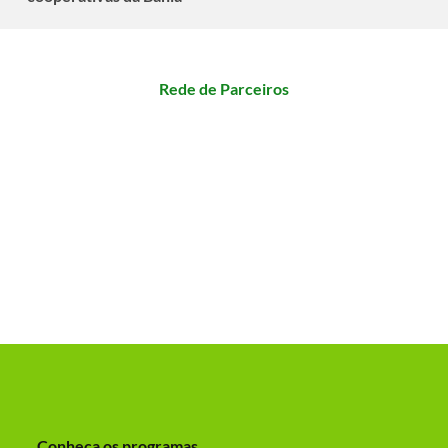
Rede de Parceiros
Conheça os programas