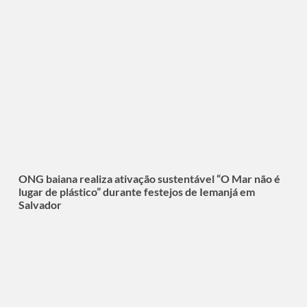
ONG baiana realiza ativação sustentável “O Mar não é
lugar de plástico” durante festejos de Iemanjá em
Salvador