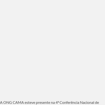
A ONG CAMA esteve presente na 4ª Conferência Nacional de