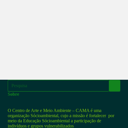
Sobre
O Centro de Arte e Meio Ambiente – CAMA é uma
organização Sócioambiental, cujo a missão é fortalecer por
meio da Educação Sócioambiental a participação de
indivíduos e grupos vulnerabilizados