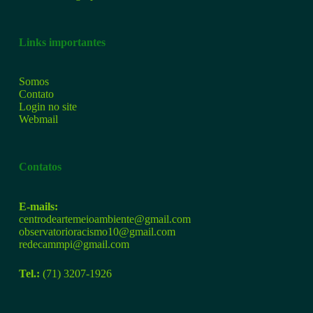
Links importantes
Somos
Contato
Login no site
Webmail
Contatos
E-mails:
centrodeartemeioambiente@gmail.com
observatorioracismo10@gmail.com
redecammpi@gmail.com
Tel.:
(71) 3207-1926