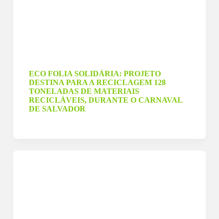
21 de fevereiro de 2024
ECO FOLIA SOLIDÁRIA: PROJETO
DESTINA PARA A RECICLAGEM 128
TONELADAS DE MATERIAIS
RECICLÁVEIS, DURANTE O CARNAVAL
DE SALVADOR