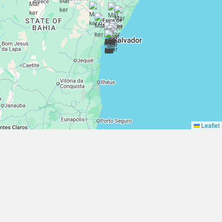
Leaflet