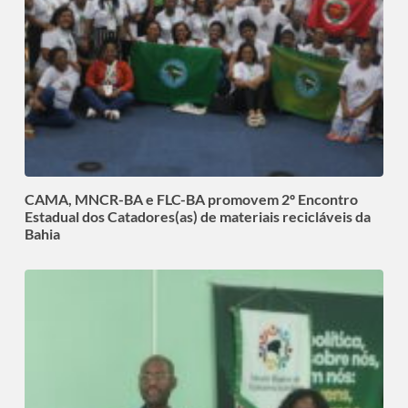
CAMA, MNCR-BA e FLC-BA promovem 2º Encontro
Estadual dos Catadores(as) de materiais recicláveis da
Bahia