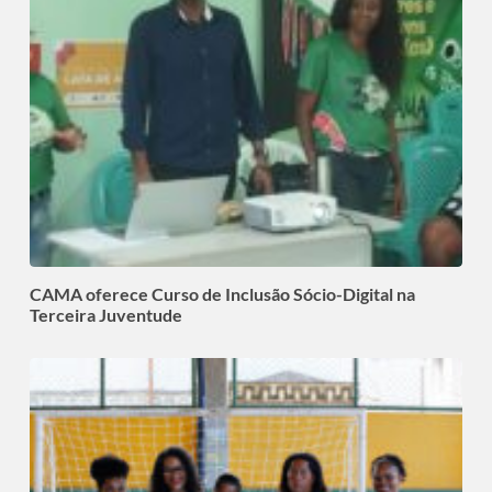
CAMA oferece Curso de Inclusão Sócio-Digital na
Terceira Juventude