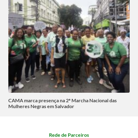
CAMA marca presença na 2ª Marcha Nacional das
Mulheres Negras em Salvador
Rede de Parceiros