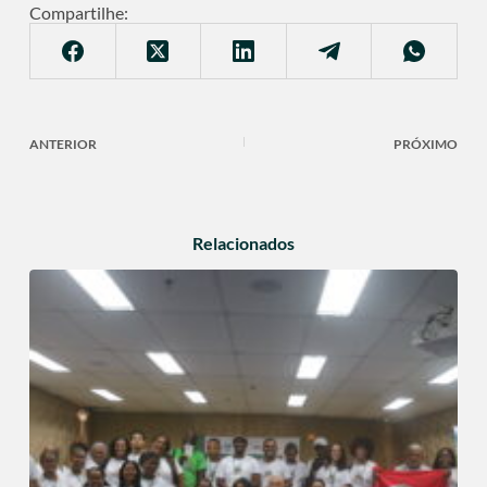
Compartilhe:
ANTERIOR
PRÓXIMO
Relacionados