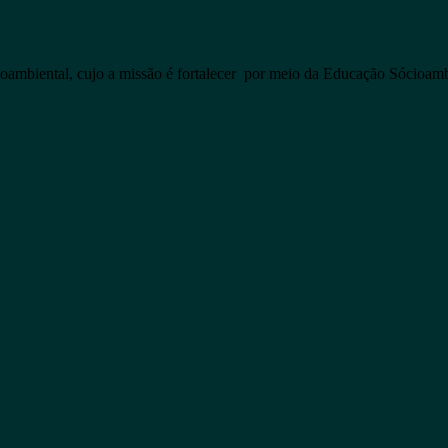
iental, cujo a missão é fortalecer por meio da Educação Sócioambien