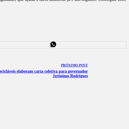
PRÓXIMO
POST
ecicláveis elaboram carta coletiva para governador
Jerônimo Rodrigues