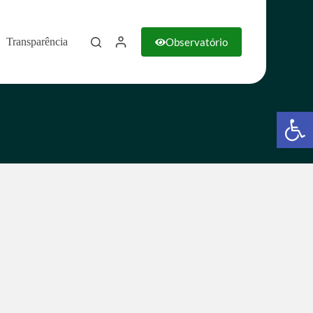
Observatório
Transparência
Barra de Ferramentas Aberta