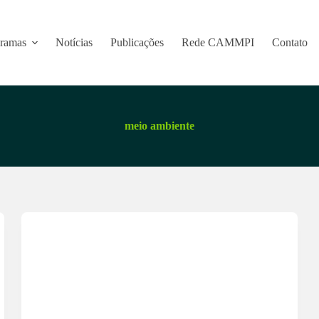
ramas
Notícias
Publicações
Rede CAMMPI
Contato
meio ambiente