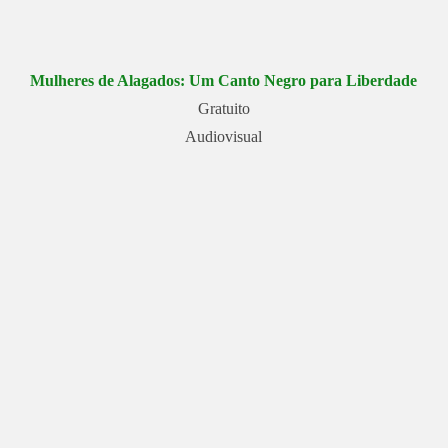
Mulheres de Alagados: Um Canto Negro para Liberdade
Gratuito
Audiovisual