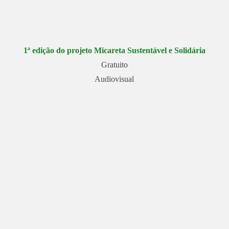
1ª edição do projeto Micareta Sustentável e Solidária
Gratuito
Audiovisual