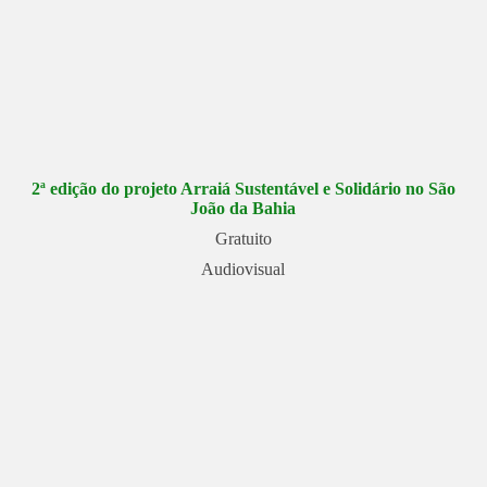
2ª edição do projeto Arraiá Sustentável e Solidário no São
João da Bahia
Gratuito
Audiovisual