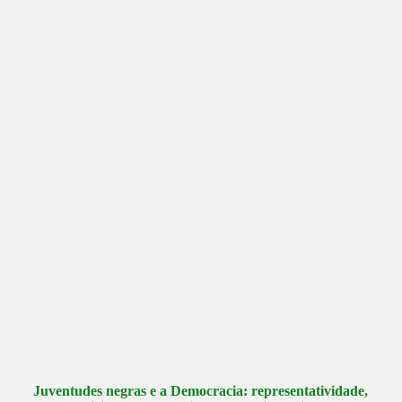
Juventudes negras e a Democracia: representatividade,