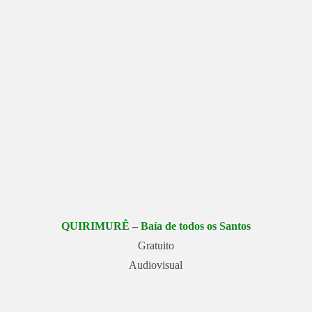
QUIRIMURÊ – Baía de todos os Santos
Gratuito
Audiovisual