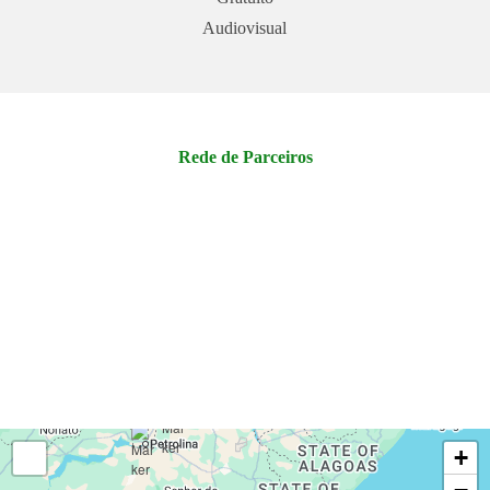
Audiovisual
Rede de Parceiros
+