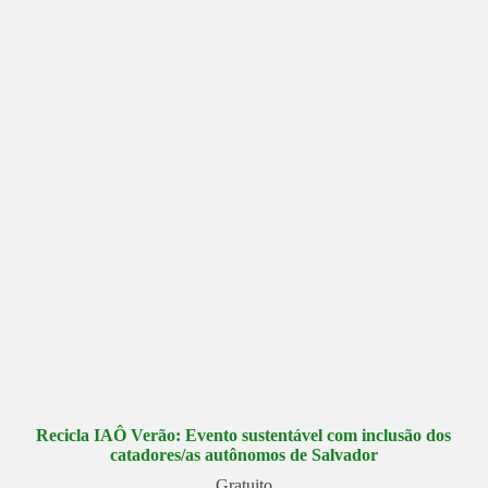
Recicla IAÔ Verão: Evento sustentável com inclusão dos
catadores/as autônomos de Salvador
Gratuito