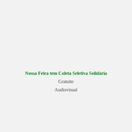
Nossa Feira tem Coleta Seletiva Solidária
Gratuito
Audiovisual