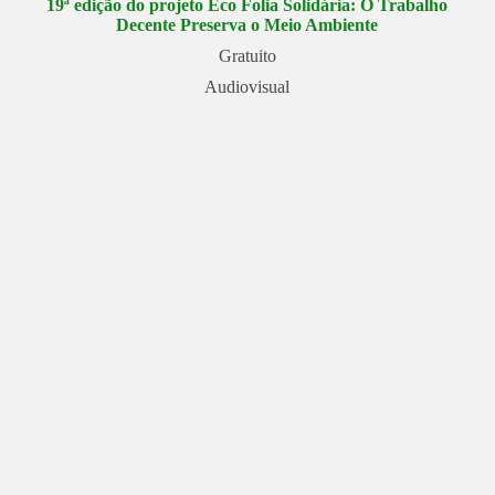
19ª edição do projeto Eco Folia Solidária: O Trabalho
Decente Preserva o Meio Ambiente
Gratuito
Audiovisual