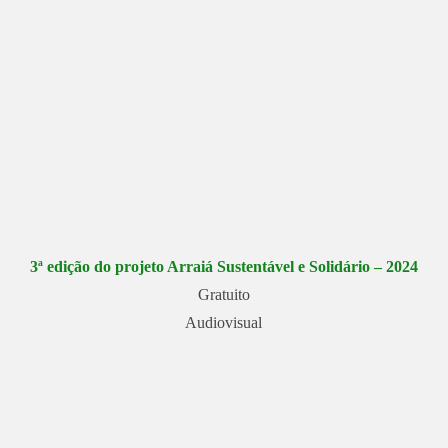
3ª edição do projeto Arraiá Sustentável e Solidário – 2024
Gratuito
Audiovisual