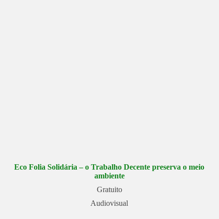
Eco Folia Solidária – o Trabalho Decente preserva o meio
ambiente
Gratuito
Audiovisual