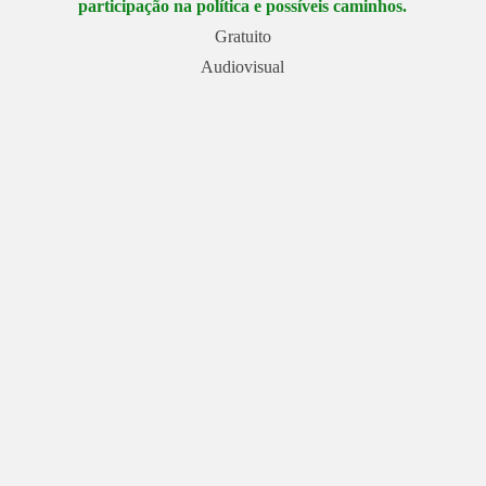
participação na política e possíveis caminhos.
Gratuito
Audiovisual