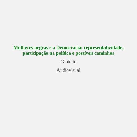
Mulheres negras e a Democracia: representatividade,
participação na política e possíveis caminhos
Gratuito
Audiovisual