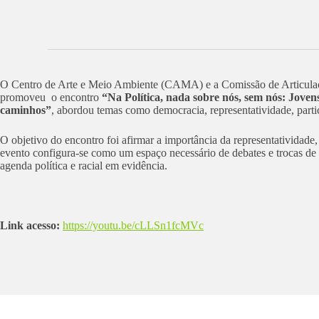
O Centro de Arte e Meio Ambiente (CAMA) e a Comissão de Articula
promoveu o encontro
“Na Política, nada sobre nós, sem nós: Joven
caminhos”
, abordou temas como democracia, representatividade, parti
O objetivo do encontro foi afirmar a importância da representatividade,
evento configura-se como um espaço necessário de debates e trocas de 
agenda política e racial em evidência.
Link acesso:
https://youtu.be/cLLSn1fcMVc