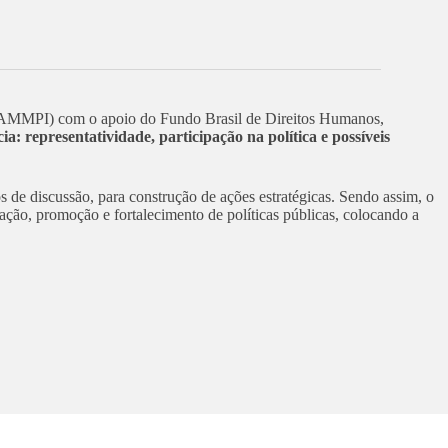
CAMMPI) com o apoio do Fundo Brasil de Direitos Humanos,
 representatividade, participação na política e possíveis
s de discussão, para construção de ações estratégicas. Sendo assim, o
ação, promoção e fortalecimento de políticas públicas, colocando a