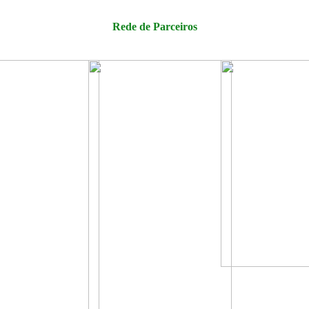
Rede de Parceiros