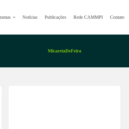
ramas
Notícias
Publicações
Rede CAMMPI
Contato
MicaretaDeFeira