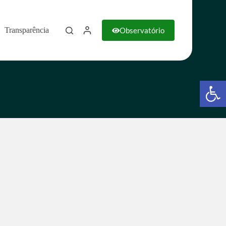
Observatório
Transparência
Barra de Ferramentas Aberta