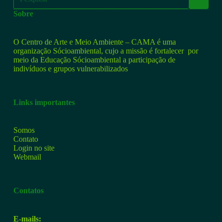
Sobre
O Centro de Arte e Meio Ambiente – CAMA é uma
organização Sócioambiental, cujo a missão é fortalecer por
meio da Educação Sócioambiental a participação de
indivíduos e grupos vulnerabilizados
Links importantes
Somos
Contato
Login no site
Webmail
Contatos
E-mails: