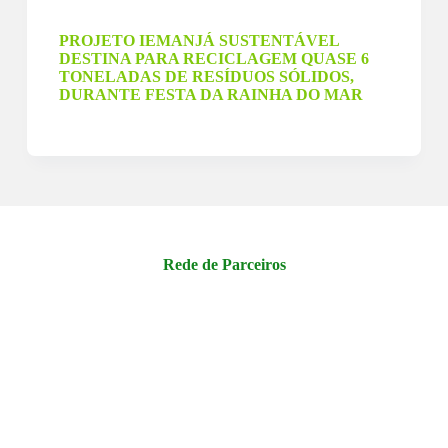
25 de fevereiro de 2024
PROJETO IEMANJÁ SUSTENTÁVEL
DESTINA PARA RECICLAGEM QUASE 6
TONELADAS DE RESÍDUOS SÓLIDOS,
DURANTE FESTA DA RAINHA DO MAR
Rede de Parceiros