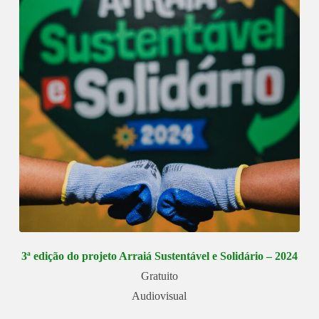
3ª edição do projeto Arraiá Sustentável e Solidário – 2024
Gratuito
Audiovisual