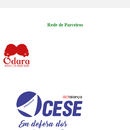
Rede de Parceiros