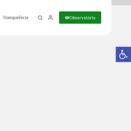
Observatório
Transparência
Barra de Ferramentas Aberta