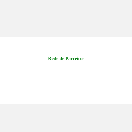
Rede de Parceiros