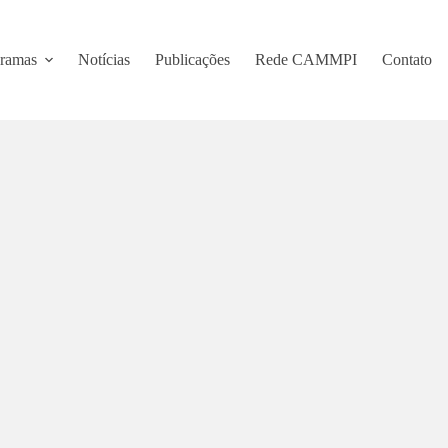
ramas
Notícias
Publicações
Rede CAMMPI
Contato