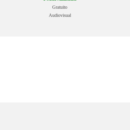
Gratuito
Audiovisual