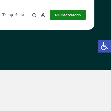
Observatório
Transparência
Barra de Ferramentas Aberta