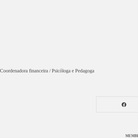
Coordenadora financeira / Psicóloga e Pedagoga
MEMB