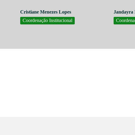
Cristiane Menezes Lopes
Jandayra
Coordenação Institucional
Coordenaç