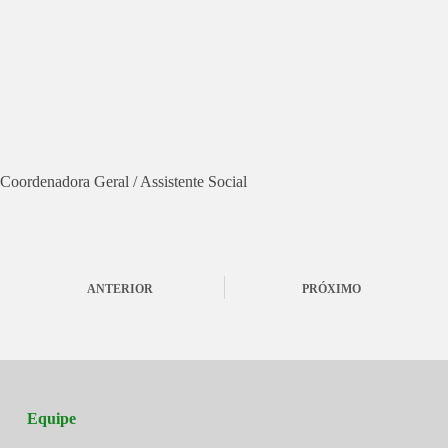
Coordenadora Geral / Assistente Social
ANTERIOR
PRÓXIMO
Equipe