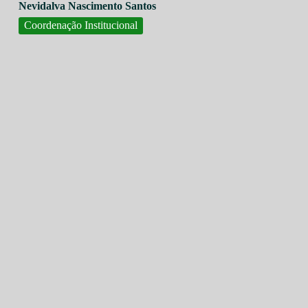
Nevidalva Nascimento Santos
Coordenação Institucional