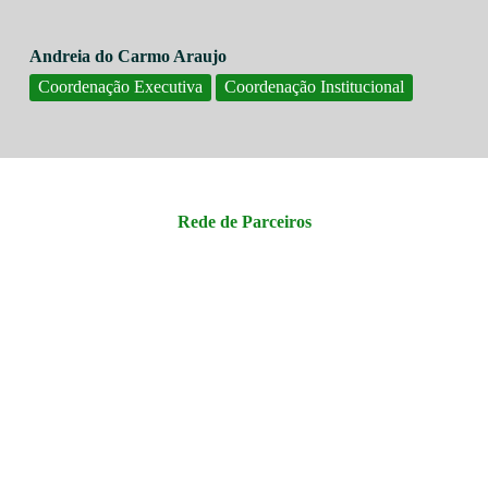
Andreia do Carmo Araujo
Coordenação Executiva
Coordenação Institucional
Rede de Parceiros