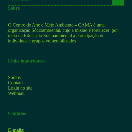
Sobre
O Centro de Arte e Meio Ambiente – CAMA é uma
organização Sócioambiental, cujo a missão é fortalecer por
meio da Educação Sócioambiental a participação de
indivíduos e grupos vulnerabilizados
Links importantes
Somos
Contato
Login no site
Webmail
Contatos
E-mails: