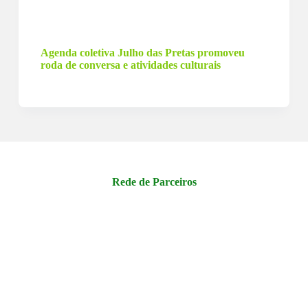
28 de julho de 2022
Agenda coletiva Julho das Pretas promoveu
roda de conversa e atividades culturais
Rede de Parceiros