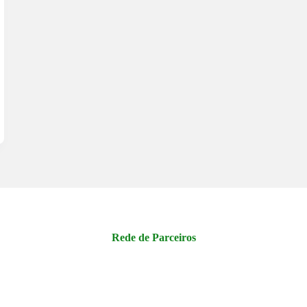
Rede de Parceiros