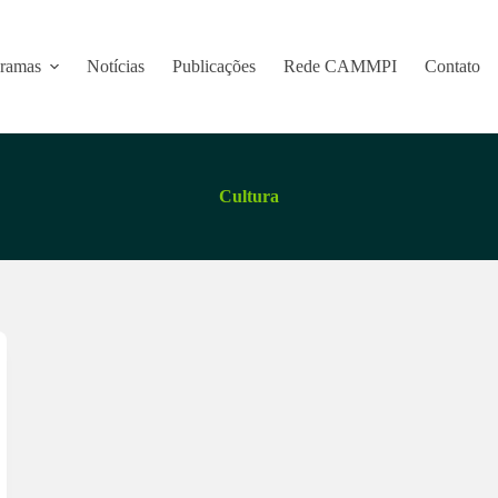
ramas
Notícias
Publicações
Rede CAMMPI
Contato
Cultura