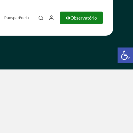
Observatório
Transparência
Barra de Ferramentas Aberta