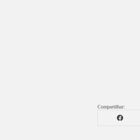
Compartilhar: