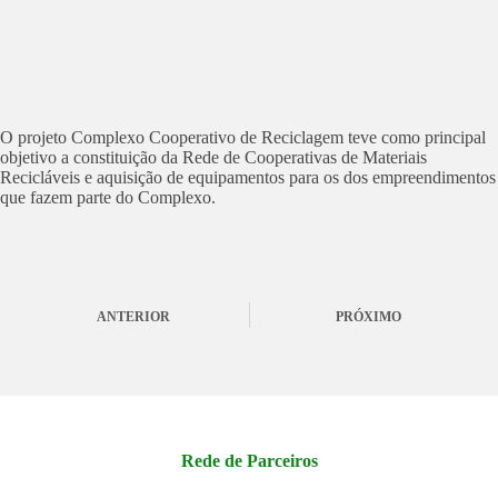
O projeto Complexo Cooperativo de Reciclagem teve como principal
objetivo a constituição da Rede de Cooperativas de Materiais
Recicláveis e aquisição de equipamentos para os dos empreendimentos
que fazem parte do Complexo.
ANTERIOR
PRÓXIMO
Rede de Parceiros