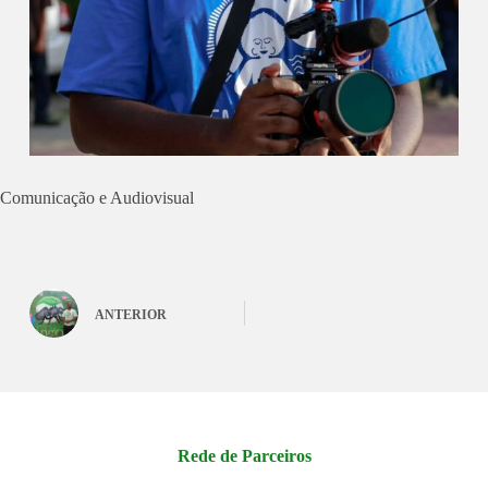
Comunicação e Audiovisual
ANTERIOR
Rede de Parceiros