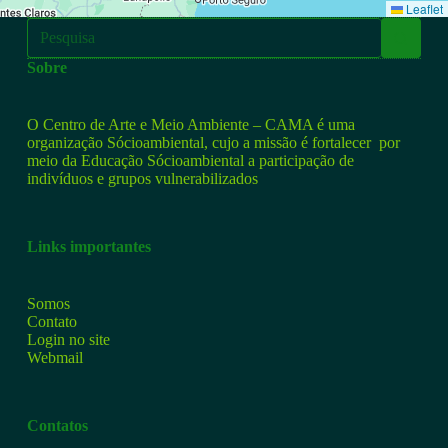
Leaflet
Sobre
O Centro de Arte e Meio Ambiente – CAMA é uma
organização Sócioambiental, cujo a missão é fortalecer por
meio da Educação Sócioambiental a participação de
indivíduos e grupos vulnerabilizados
Links importantes
Somos
Contato
Login no site
Webmail
Contatos